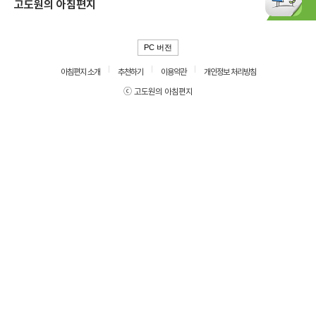
고도원의 아침편지
PC 버전
아침편지 소개
추천하기
이용약관
개인정보 처리방침
ⓒ 고도원의 아침편지