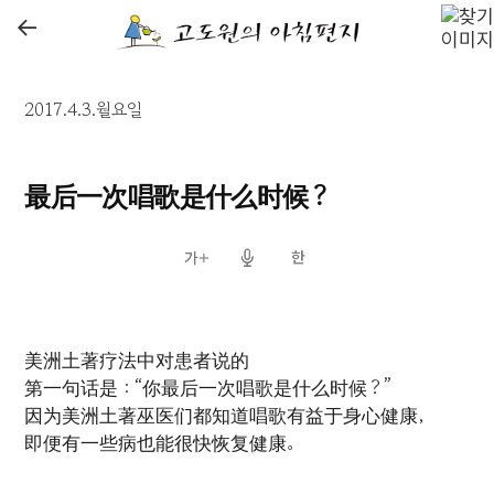
←
2017.4.3.월요일
最后一次唱歌是什么时候？
美洲土著疗法中对患者说的
第一句话是：“你最后一次唱歌是什么时候？”
因为美洲土著巫医们都知道唱歌有益于身心健康，
即便有一些病也能很快恢复健康。