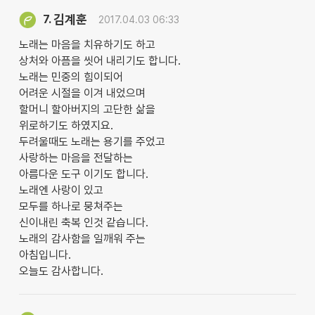
김계훈
7.
2017.04.03 06:33
노래는 마음을 치유하기도 하고
상처와 아픔을 씻어 내리기도 합니다.
노래는 민중의 힘이되어
어려운 시절을 이겨 내었으며
할머니 할아버지의 고단한 삶을
위로하기도 하였지요.
두려울때도 노래는 용기를 주었고
사랑하는 마음을 전달하는
아름다운 도구 이기도 합니다.
노래엔 사랑이 있고
모두를 하나로 뭉쳐주는
신이내린 축복 인것 같습니다.
노래의 감사함을 일깨워 주는
아침입니다.
오늘도 감사합니다.