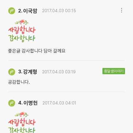
이국암
2.
2017.04.03 00:15
좋은글 감사합니다 담아 갈께요
강계형
옹달샘이야기
3.
2017.04.03 03:19
공감합니다.
이명헌
4.
2017.04.03 04:01