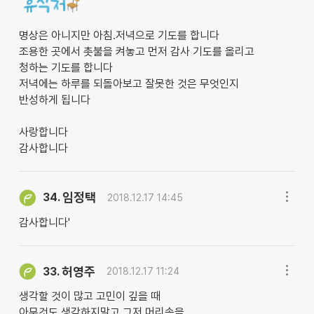
명상은 아니지만 아침.저녁으로 기도를 합니다
조용한 곳에서 촛불을 켜놓고 먼저 감사 기도를 올리고
청하는 기도를 합니다
저녁에는 하루를 되돌아보고 잘못한 것은 무엇인지
반성하게 됩니다
사랑합니다
감사합니다
임정택
34.
2018.12.17 14:45
감사합니다'
허영주
33.
2018.12.17 11:24
생각할 것이 많고 고민이 깊을 때
아무것도 생각하지말고 그저 머리속을