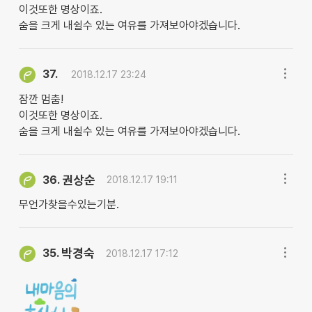
이것또한 명상이죠.
숨을 크게 내쉴수 있는 여유를 가져보아야겠습니다.
37.
2018.12.17 23:24
잠깐 멈춤!
이것또한 명상이죠.
숨을 크게 내쉴수 있는 여유를 가져보아야겠습니다.
권상순
36.
2018.12.17 19:11
무언가찾을수있는기분.
박경숙
35.
2018.12.17 17:12