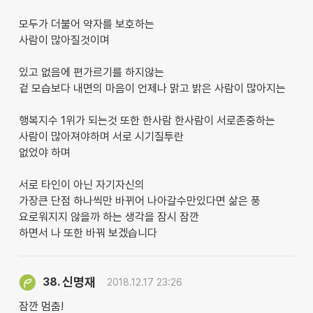
모두가 더불어 약자를 보호하는
사람이 많아질것이며
있고 없음에 편가르기를 하지않는
겉 모습보다 내면의 마음이 언제나 맑고 밝은 사람이 많아지는
행복지수 1위가 되는것 또한 한사람 한사람이 서로존중하는
사람이 많아져야하며 서로 시기질투란
없었야 하며
서로 타인이 아닌 자기자신의
가장큰 단점 하나씩만 바뀌어 나아갈수만있다면 삶은 풍
요로워지지 않을까 하는 생각을 잠시 잠깐
하면서 나 또한 바꿔 보겠습니다
신명재
38.
2018.12.17 23:26
잠깐 멈춤!