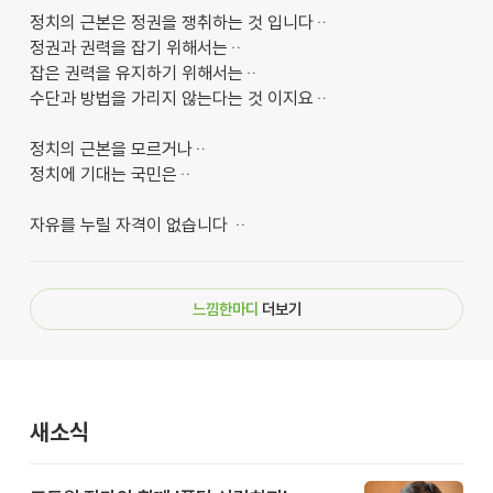
정치의 근본은 정권을 쟁취하는 것 입니다ᆢ
정권과 권력을 잡기 위해서는ᆢ
잡은 권력을 유지하기 위해서는ᆢ
수단과 방법을 가리지 않는다는 것 이지요ᆢ
정치의 근본을 모르거나ᆢ
정치에 기대는 국민은ᆢ
자유를 누릴 자격이 없습니다 ᆢ
느낌한마디
더보기
새소식