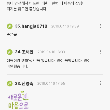
좀더 안전해져서 노란 리본이 한번 더 아픔의 상징이
되지는 않으면 좋겠습니다.
hangja0718
35.
2019.04.16 19:39
좋은글
조해현
34.
2019.04.16 18:33
애들이랑 영화'생일'을 봤습니다. 많이 울었습니다. 많이
미안했습니다.
신영숙
33.
2019.04.16 17:55