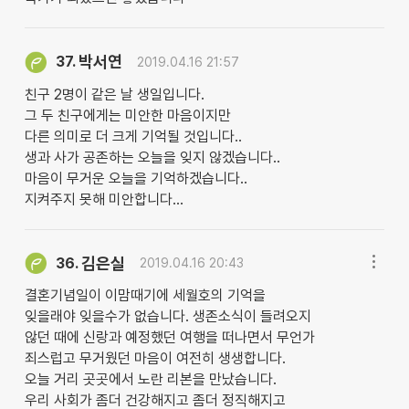
박서연
37.
2019.04.16 21:57
친구 2명이 같은 날 생일입니다.
그 두 친구에게는 미안한 마음이지만
다른 의미로 더 크게 기억될 것입니다..
생과 사가 공존하는 오늘을 잊지 않겠습니다..
마음이 무거운 오늘을 기억하겠습니다..
지켜주지 못해 미안합니다...
김은실
36.
2019.04.16 20:43
결혼기념일이 이맘때기에 세월호의 기억을
잊을래야 잊을수가 없습니다. 생존소식이 들려오지
않던 때에 신랑과 예정했던 여행을 떠나면서 무언가
죄스럽고 무거웠던 마음이 여전히 생생합니다.
오늘 거리 곳곳에서 노란 리본을 만났습니다.
우리 사회가 좀더 건강해지고 좀더 정직해지고