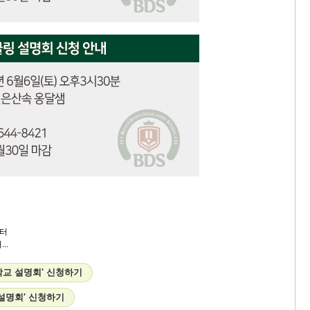
터
..
학교 설명회' 신청하기
 설명회' 신청하기