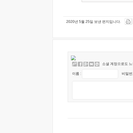
2020년 5월 25일 보낸 편지입니다.
소셜 계정으로도 느
이름 :
비밀번호