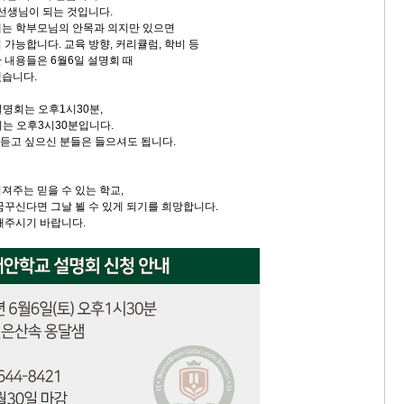
 선생님이 되는 것입니다.
내는 학부모님의 안목과 의지만 있으면
가능합니다. 교육 방향, 커리큘럼, 학비 등
 내용들은 6월6일 설명회 때
겠습니다.
설명회는 오후1시30분,
회는 오후3시30분입니다.
 듣고 싶으신 분들은 들으셔도 됩니다.
져주는 믿을 수 있는 학교,
꿈꾸신다면 그날 뵐 수 있게 되기를 희망합니다.
해주시기 바랍니다.