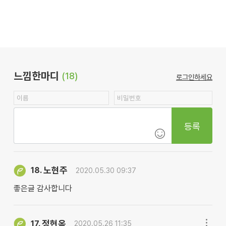
느낌한마디
(18)
로그인하세요
등록
노현주
18.
2020.05.30 09:37
좋은글 감사합니다
정현옥
17.
2020.05.26 11:35