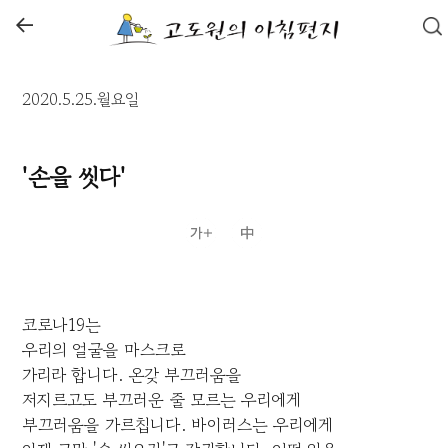
←
2020.5.25.월요일
'손을 씻다'
코로나19는
우리의 얼굴을 마스크로
가리라 합니다. 온갖 부끄러움을
저지르고도 부끄러운 줄 모르는 우리에게
부끄러움을 가르칩니다. 바이러스는 우리에게