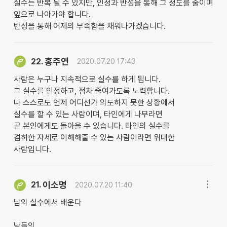
실수는 반복 될 수 있지만, 인정과 반성을 통해 그 정도를 줄이며
앞으로 나아가야 합니다.
반성을 통해 어제의 부족함을 채워나가겠습니다.
홍주연
22.
2020.07.20 17:43
사람은 누구나 지속적으로 실수를 하게 됩니다.
그 실수를 인정하고, 점차 줄여가도록 노력합니다.
나 스스로도 언제 어디선가 의도하지 못한 상황에서
실수를 할 수 있는 사람이며, 타인에게 나무라면
곧 본인에게도 돌아올 수 있습니다. 타인의 실수를
겸허한 자세로 이해해줄 수 있는 사람이라면 위대한
사람입니다.
이소명
21.
2020.07.20 11:40
남의 실수에서 배운다
남들의