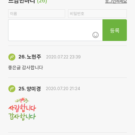
느낌한마디
(26)
로그인하세요
등록
노현주
26.
2020.07.22 23:39
좋은글 감사합니다
양미경
25.
2020.07.20 21:24