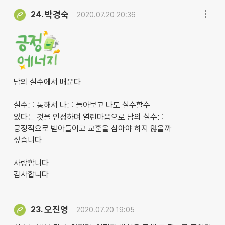
박경숙
24.
2020.07.20 20:36
남의 실수에서 배운다
실수를 통해서 나를 돌아보고 나도 실수할수
있다는 것을 인정하며 열린마음으로 남의 실수를
긍정적으로 받아들이고 교훈을 삼아야 하지 않을까
싶습니다
사랑합니다
감사합니다
오진영
23.
2020.07.20 19:05