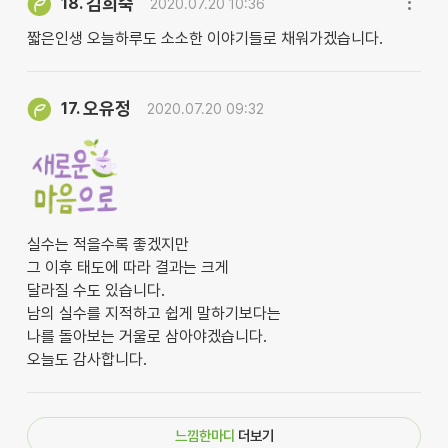
김희숙
18.
2020.07.20 10:36
짧은인생 오늘하루도 소소한 이야기들로 채워가겠습니다.
오유정
17.
2020.07.20 09:32
실수는 적을수록 좋겠지만
그 이후 태도에 따라 결과는 크게
달라질 수도 있습니다.
남의 실수를 지적하고 쉽게 말하기보다는
나를 돌아보는 거울로 삼아야겠습니다.
오늘도 감사합니다.
느낌한마디
더보기