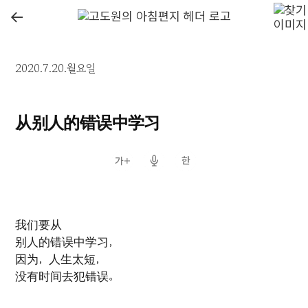
←
2020.7.20.월요일
从别人的错误中学习
我们要从
别人的错误中学习，
因为，人生太短，
没有时间去犯错误。