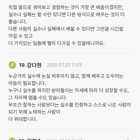
직접 몸으로 겪어보고 경험하는 것이 가장 큰 배움이겠지만,
실수나 실패는 할 수만 있다면 다른 방식으로 배우는 것이 더
좋습니다.
다른 사람의 실수나 실패에서 배울 수 있다면 그만큼 시간을
아낄 수 있고
더 가치있는 일들에 빨리 다가갈 수 있을테니까요.
강다현
19.
2020.07.20 11:03
누군가의 실수에 눈살 찌푸리지 않고, 함께 배우고 도우려는
마음이 필요합니다.
누구나 실수를 하지만 받아들이는 자세에 따라 더 성장할 수도,
그 자리에 멈출 수도 있습니다.
무조건 잘하는 사람보다는 실수를 인정하고 스스로 나은 사람이
되기 위해 노력하는 사람이
더 위대합니다.