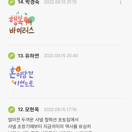
박경숙
14.
2022.09.15 21:15
유하연
13.
2022.09.15 20:40
모현옥
12.
2022.09.15 17:16
얼마전 두꺼운 샤넬 컬렉션 포토집에서
샤넬 초창기때부터 지금까지의 역사를 유심히