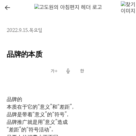
←
2022.9.15.목요일
品牌的本质
品牌的
本质在于它的“意义”和“差距”，
品牌是带着“意义”的“符号”，
品牌推广就是用“意义”造成
“差距”的“符号活动”。