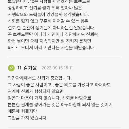
보았습니다. 많은 사람들이 선호하는 브랜드로
성장하려고 신뢰를 쌓기 위해 얼마나 많은
시행착오와 노력들이 있었을까 생각했습니다.
신뢰를 잃지 않고 꾸준히 이어갈 수 있는 힘은
결코 한 순간에 생기는게 아니라는걸 알았습니다.
꼭 브랜드뿐만 아니라 개인이나 집단에서도 신뢰란
한번 쌓이면 오래 지속되지만 잘 지키지 못하면
와르르 무너져 버리고 만다는 사실을 깨닫습니다.
김가윤
11.
2022.09.15 15:11
인간관계에서도 신뢰가 중요합니다.
그 사람이 좋은 사람이고 , 좋은 의도를 가졌다고 하더라도
관계에 신뢰가 형성되지 않으면
믿음과 마음이 가지 않습니다. 신뢰를 바탕으로
튼튼한 관계를 쌓아가는 것은 하루아침에 되지 않는 것이기
때문에 힘들지만
그만큼 가치 있습니다.