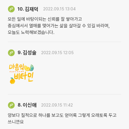
김재덕
10.
2022.09.15 13:04
모든 일에 바탕이되는 신뢰를 잘 쌓아가고
중심에서서 열매를 맺어가는 삶을 살아갈 수 있길 바라며,
오늘도 노력해보겠습니다.
김성술
9.
2022.09.15 12:05
이신애
8.
2022.09.15 11:42
양보다 질적으로 하나를 보고도 얻어록 그렇게 오래토록 두고
쓰니깐요