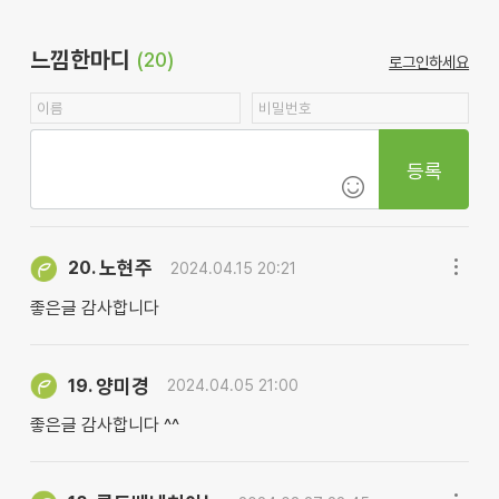
느낌한마디
(20)
로그인하세요
등록
노현주
20.
2024.04.15 20:21
좋은글 감사합니다
양미경
19.
2024.04.05 21:00
좋은글 감사합니다 ^^