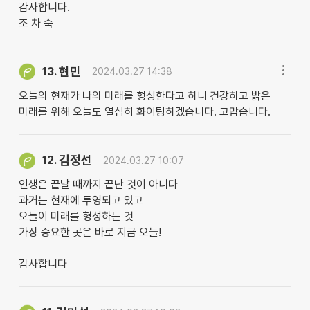
감사합니다.
조 차 숙
현민
13.
2024.03.27 14:38
오늘의 현재가 나의 미래를 형성한다고 하니 건강하고 밝은
미래를 위해 오늘도 열심히 화이팅하겠습니다. 고맙습니다.
김정선
12.
2024.03.27 10:07
인생은 끝날 때까지 끝난 것이 아니다
과거는 현재에 투영되고 있고
오늘이 미래를 형성하는 것
가장 중요한 곳은 바로 지금 오늘!
감사합니다