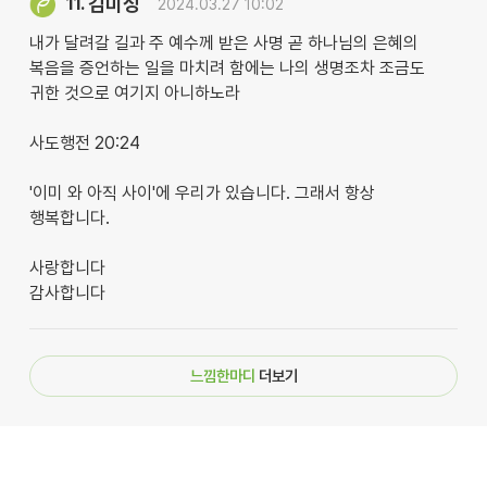
김미성
11.
2024.03.27 10:02
내가 달려갈 길과 주 예수께 받은 사명 곧 하나님의 은혜의
복음을 증언하는 일을 마치려 함에는 나의 생명조차 조금도
귀한 것으로 여기지 아니하노라
사도행전 20:24
'이미 와 아직 사이'에 우리가 있습니다. 그래서 항상
행복합니다.
사랑합니다
감사합니다
느낌한마디
더보기