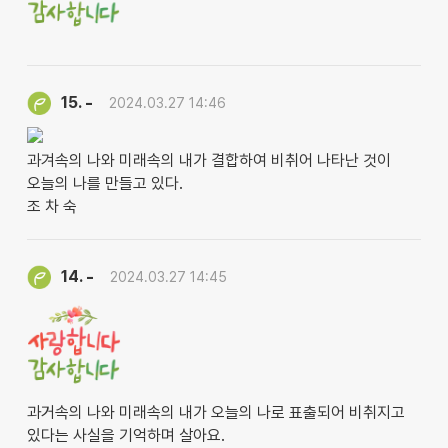
-
15.
2024.03.27 14:46
과겨속의 나와 미래속의 내가 결합하여 비취어 나타난 것이
오늘의 나를 만들고 있다.
조 차 숙
-
14.
2024.03.27 14:45
과거속의 나와 미래속의 내가 오늘의 나로 표출되어 비취지고
있다는 사실을 기억하며 살아요.