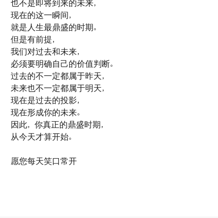
也不是即将到来的未来，
现在的这一瞬间，
就是人生最鼎盛的时期。
但是有前提，
我们对过去和未来，
必须要明确自己的价值判断。
过去的不一定都属于昨天，
未来也不一定都属于明天，
现在是过去的投影，
现在形成你的未来。
因此，你真正的鼎盛时期，
从今天才算开始。
愿您每天笑口常开