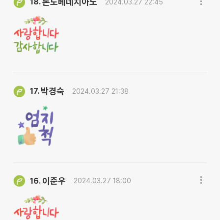
론도베네치아노
18.
2024.03.27 22:45
박경숙
17.
2024.03.27 21:38
이준우
16.
2024.03.27 18:00