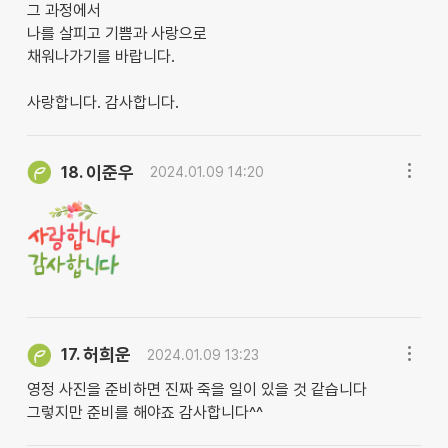
그 과정에서
나를 살피고 기쁨과 사랑으로
채워나가기를 바랍니다.
사랑합니다. 감사합니다.
이준우
18.
2024.01.09 14:20
허희운
17.
2024.01.09 13:23
영정 사진을 준비하면 진짜 죽을 일이 있을 것 같습니다
그렇지만 준비를 해야죠 감사합니다^^