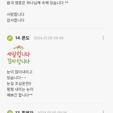
몸과 영혼은 하나님께 속해 있습니다 ^^
사랑합니다
감사합니다
론도
14.
2024.01.09 09:49
눈이 많이내리고
있습니다~~
눈길 조심운전!!
펑펑 내리는 눈이
예쁘긴 합니다^^
홍영자
13.
2024.01.09 09:35