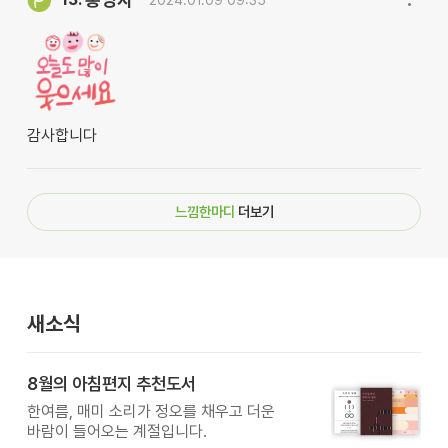
감사합니다
느낌한마디
더보기
새소식
8월의 아침편지 추천도서
한여름, 매미 소리가 정오를 채우고 더운
바람이 들어오는 계절입니다.