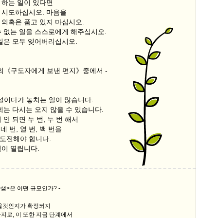
 하는 일이 있다면
 시도하십시오. 마음을
 의혹은 품고 있지 마십시오.
수 없는 일을 스스로에게 해주십시오.
 일은 모두 잊어버리십시오.
우의《구도자에게 보낸 편지》중에서 -
망설이다가 놓치는 일이 많습니다.
회는 다시는 오지 않을 수 있습니다.
 안 되면 두 번, 두 번 해서
 네 번, 열 번, 백 번을
도전해야 합니다.
길이 열립니다.
달샘>은 어떤 규모인가? -
세울것인지가 확정되지
지로, 이 또한 지금 단계에서