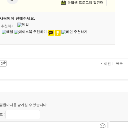
옹달샘 프로그램 캘린더
사람에게 전해주세요.
' 추천하기
목록
이전
낌한마디를 남기실 수 있습니다.
 :