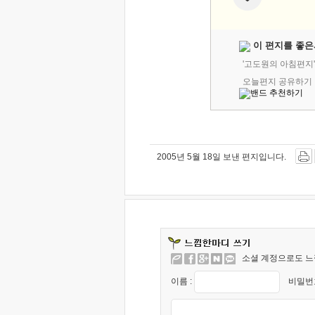
이 편지를 좋은
'고도원의 아침편지
오늘편지 공유하기
2005년 5월 18일 보낸 편지입니다.
소셜 계정으로도 느
이름 :
비밀번호