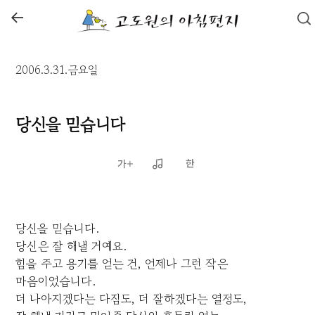
←
2006.3.31.금요일
당신을 믿습니다
당신을 믿습니다.
당신은 잘 해낼 거예요.
힘을 주고 용기를 얻는 건, 언제나 그런 작은
마음이었습니다.
더 나아지겠다는 다짐도, 더 잘하겠다는 열정도,