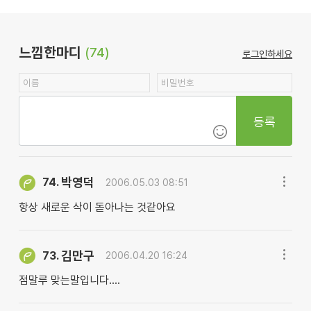
느낌한마디
(74)
로그인하세요
등록
박영덕
74.
2006.05.03 08:51
항상 새로운 삭이 돋아나는 것같아요
김만구
73.
2006.04.20 16:24
점말루 맞는말입니다....