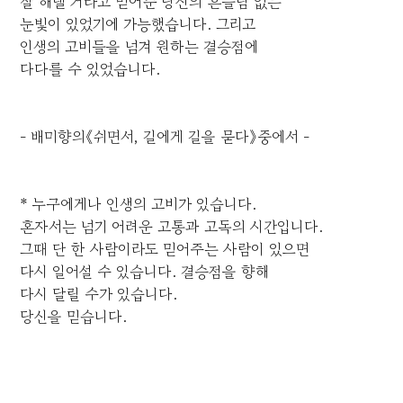
잘 해낼 거라고 믿어준 당신의 흔들림 없는
눈빛이 있었기에 가능했습니다. 그리고
인생의 고비들을 넘겨 원하는 결승점에
다다를 수 있었습니다.
- 배미향의《쉬면서, 길에게 길을 묻다》중에서 -
* 누구에게나 인생의 고비가 있습니다.
혼자서는 넘기 어려운 고통과 고독의 시간입니다.
그때 단 한 사람이라도 믿어주는 사람이 있으면
다시 일어설 수 있습니다. 결승점을 향해
다시 달릴 수가 있습니다.
당신을 믿습니다.