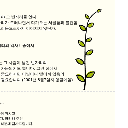
야 그 빈자리를 안다.
리가 드러나면서 다가오는 서글픔과 불편함....
그리움으로까지 이어지지 않던가.
거리의 악사》중에서 -
는 그 사람이 남긴 빈자리의
 가늠되기도 합니다. 그런 점에서
 중요하지만 이별이나 떨어져 있음의
필요합니다.(2001년 8월7일자 앙콜메일)
 -
사히 마치고
다. 염려해 주신
여러분께 감사드립니다.