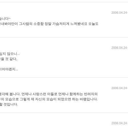
2006.04.24 
습니다~
 보내봐야만이 그사람의 소중함 정말 가슴저리게 느껴봤네요 오늘도
2006.04.24 
지 않으니...
을 것 같다,
어야겠지...
2006.04.24 
생각해 봅니다. 언제나 사랑스런 아들로 언제나 함께하는 반려자의
의 모습으로 그렇게 제 자신의 모습이 되었으면 하는 바램입니다.
할 것입니다.
2006.04.24 