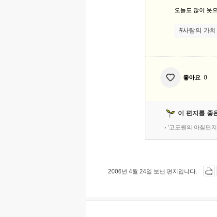
오늘도 많이 웃으
#사람의 가치
좋아요
0
이 편지를 좋
'고도원의 아침편지
2006년 4월 24일 보낸 편지입니다.