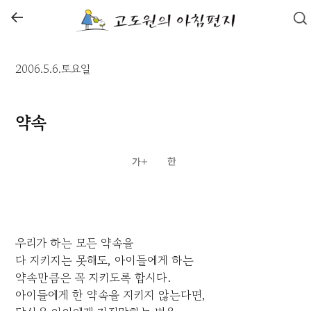
←
2006.5.6.토요일
약속
우리가 하는 모든 약속을
다 지키지는 못해도, 아이들에게 하는
약속만큼은 꼭 지키도록 합시다.
아이들에게 한 약속을 지키지 않는다면,