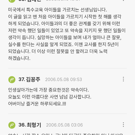
미국에서 특수교육 아이들을 가르치는 선생님입니다.
이 글을 읽고 맨 처음 아이들을 가르치기 시작한 첫 해를 생각
하게 되었습니다. 아이들과의 더 좋은 관계를 갖기 위해 이런
저런 약속 했던 일들이 있었고 또 약속을 지키지 못 했던 일들이
생각이 듭니다. 실망하는 아이들을 보며 내가 얼마나 큰 잘못,
실수를 한다는 사실을 알게 되었죠. 이젠 교사를 한지 5년이
되었습니다. 더 이상 이런 잘못을 안 할려고 더욱 노력
하겠습니다.
김꽁주
37.
2006.05.08 09:53
인생살아가는데 가장 중요한것은 약속이다.
오늘도 이런 아름다운 사연 넘넘 감사합니다.
어버이낭 즐거운 하루되세요.!!!
최형기
36.
2006.05.08 03:06