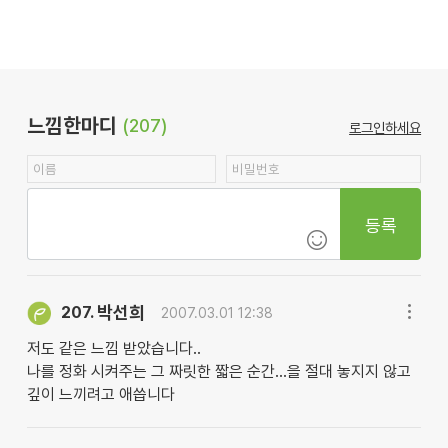
느낌한마디
(207)
로그인하세요
등록
박선희
207.
2007.03.01 12:38
저도 같은 느낌 받았습니다..
나를 정화 시켜주는 그 짜릿한 짧은 순간...을 절대 놓지지 않고
깊이 느끼려고 애씁니다