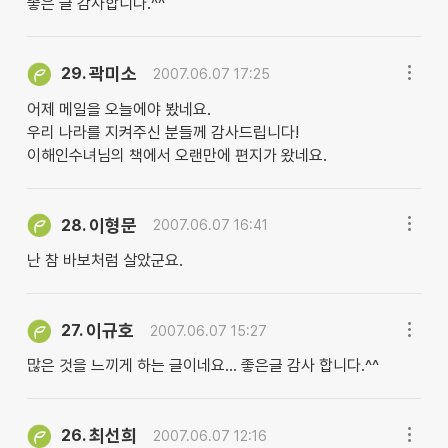
좋은 글 감사합니다.^^
곽미소
29.
2007.06.07 17:25
어제 메일을 오늘에야 봤네요.
우리 나라를 지켜주신 분들께 감사드립니다!
이해인수녀님의 책에서 오랜만에 편지가 왔네요.
이형문
28.
2007.06.07 16:41
난 참 바보처럼 살았군요.
이규호
27.
2007.06.07 15:27
많은 것을 느끼게 하는 글이네요... 좋은글 감사 합니다.^^
최선희
26.
2007.06.07 12:16