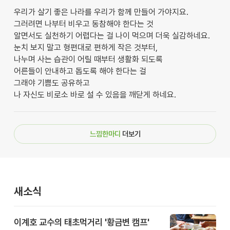
우리가 살기 좋은 나라를 우리가 함께 만들어 가야지요.
그러려면 나부터 비우고 동참해야 한다는 것
알면서도 실천하기 어렵다는 걸 나이 먹으며 더욱 실감하네요.
눈치 보지 말고 형편대로 편하게 작은 것부터,
나누며 사는 습관이 어릴 때부터 생활화 되도록
어른들이 안내하고 돕도록 해야 한다는 걸
그래야 기쁨도 공유하고
나 자신도 비로소 바로 설 수 있음을 깨닫게 하네요.
느낌한마디
더보기
새소식
이계호 교수의 태초먹거리 '황금변 캠프'