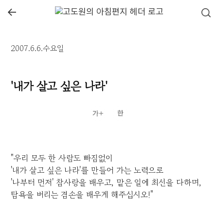
←
2007.6.6.수요일
'내가 살고 싶은 나라'
"우리 모두 한 사람도 빠짐없이
'내가 살고 싶은 나라'를 만들어 가는 노력으로
'나부터 먼저' 참사랑을 배우고, 맡은 일에 최선을 다하며,
탐욕을 버리는 겸손을 배우게 해주십시오!"