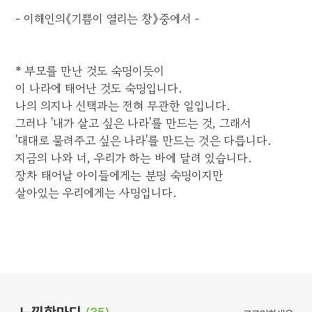
- 이해인의《기쁨이 열리는 창》중에서 -
* 부모를 만난 것도 숙명이듯이
이 나라에 태어난 것도 숙명입니다.
나의 의지나 선택과는 전혀 무관한 일입니다.
그러나 '내가 살고 싶은 나라'를 만드는 것, 그래서
'대대로 물려주고 싶은 나라'를 만드는 것은 다릅니다.
지금의 나와 너, 우리가 하는 바에 달려 있습니다.
장차 태어날 아이들에게는 분명 숙명이지만
살아있는 우리에게는 사명입니다.