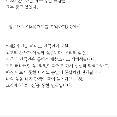
제2의 신이라는 아주 강한 느낌을
그는 품고 있었다.
- 장 그르니에의《카뮈를 추억하며》중에서 -
* 제2의 신... 아마도 연극인에 대한
최고의 찬사가 아닐까 싶습니다. 우리의 삶은
연극과 연극인을 통해서 재창조되고 재해석됩니다.
이미 떠나버린 삶, 잃었던 과거도 다시 생생히 되살아나고,
아직 이르지 못한 미래도 눈앞에 현실처럼 전개됩니다.
나의 삶을 내가 관객이 되어 들여다보는 것,
그것이 '제2의 신'을 통한 연극입니다.