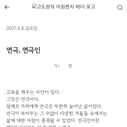
←
2007.6.8.금요일
연극, 연극인
고독을 채우는 수단이 있다.
그것은 연극이다.
알베르 카뮈에게 연극은 무한히 늘어난 삶이었다.
연극이 보여주는 그 수없이 다양한 거울들 속에서는
삶에 대한 사랑이 충족될 수 있었다. 연극인이란