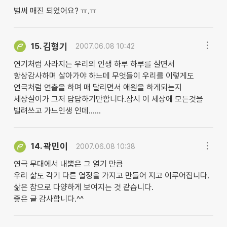
벌써 매진 되었어요? ㅠ.ㅠ
김형기
15.
2007.06.08 10:42
연기처럼 사라지는 우리의 인생 하루 하루를 살면서
항상감사하며 살아가야 하느데 무엇들이 우리를 이렇게도
연극처럼 연출을 하며 매 달리면서 애원을 하게되는지
세상살이가 그저 답답하기만합니다.잠시 이 세상에 모든것을
빌려쓰고 가느인생 인데......
곽민이
14.
2007.06.08 10:38
연극 무대에서 내뿜은 그 열기 만큼
우리 삶도 각기 다른 열정을 가지고 만들어 지고 이루어집니다.
삶은 참으로 다양하게 보여지는 것 같습니다.
좋은 글 감사합니다.^^