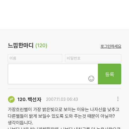
느낌한마디
(120)
로그인하세요
등록
백선자
120.
2007.11.03 06:43
가장흐린별이 가장 밝은빛으로 보이는 이유는 나자신을 낮추고
다른별들이 밝게 보일수 있도록 도와 주는것 때문이 아닐까?
생각이듭니다.