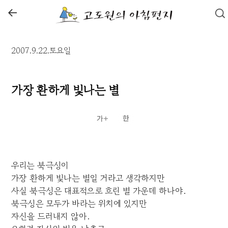
←
2007.9.22.토요일
가장 환하게 빛나는 별
우리는 북극성이
가장 환하게 빛나는 별일 거라고 생각하지만
사실 북극성은 대표적으로 흐린 별 가운데 하나야.
북극성은 모두가 바라는 위치에 있지만
자신을 드러내지 않아.