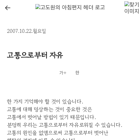
←
2007.10.22.월요일
고통으로부터 자유
한 가지 기억해야 할 것이 있습니다.
고통에 대해 명상하는 것이 중요한 것은
고통에서 벗어날 방법이 있기 때문입니다.
분명히 우리는 고통으로부터 자유로워질 수 있습니다.
고통의 원인을 없앰으로써 고통으로부터 벗어난