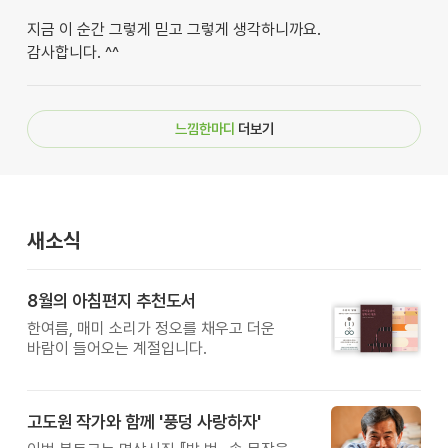
지금 이 순간 그렇게 믿고 그렇게 생각하니까요.
감사합니다. ^^
느낌한마디
더보기
새소식
8월의 아침편지 추천도서
한여름, 매미 소리가 정오를 채우고 더운
바람이 들어오는 계절입니다.
고도원 작가와 함께 '풍덩 사랑하자'