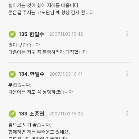
살아가는 것에 삶에 지혜를 배웁니다.
좋은글 주시는 고도원님 께 항상 감사 합니다.
한일수
135.
2007.11.03 16:42
많이 부럽습니다
다음에는 저도 꼭 동행하리라 다짐합니다
한일수
134.
2007.11.03 16:41
부럽습니다.
다음에는 저도 꼭 동행하겠습니다
조종연
133.
2007.11.02 15:08
참으로 보기 좋습니다.
함께하면 하는 부러움도 있네요.