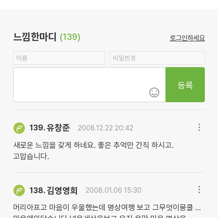
느낌한마디
(139)
로그인하세요
등록
유창준
139.
2008.12.22 20:42
새로운 느낌을 갗게 하네요. 좋은 추억만 간직 하시고.
고맙습니다.
김영영희
138.
2008.01.06 15:30
머리아프고 마음이 우울했는데 명상여행 보고 그무엇이뭉쿨 ...