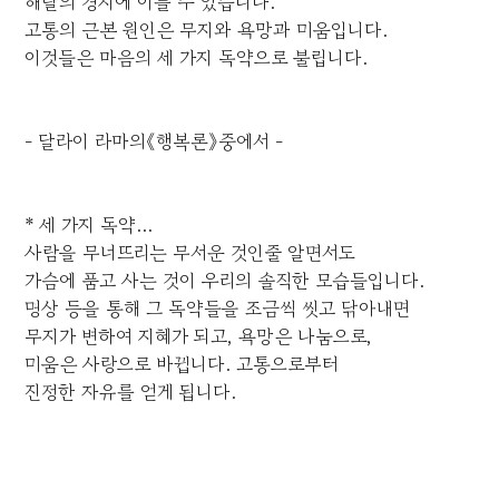
해탈의 경지에 이를 수 있습니다.
고통의 근본 원인은 무지와 욕망과 미움입니다.
이것들은 마음의 세 가지 독약으로 불립니다.
- 달라이 라마의《행복론》중에서 -
* 세 가지 독약...
사람을 무너뜨리는 무서운 것인줄 알면서도
가슴에 품고 사는 것이 우리의 솔직한 모습들입니다.
명상 등을 통해 그 독약들을 조금씩 씻고 닦아내면
무지가 변하여 지혜가 되고, 욕망은 나눔으로,
미움은 사랑으로 바뀝니다. 고통으로부터
진정한 자유를 얻게 됩니다.