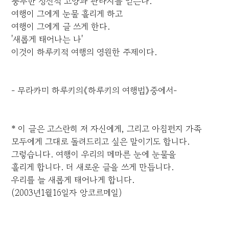
풍부한 정신적 고양과 판타지를 얻는다.
여행이 그에게 눈물 흘리게 하고
여행이 그에게 글 쓰게 한다.
'새롭게 태어나는 나'
이것이 하루키적 여행의 영원한 주제이다.
- 무라카미 하루키의《하루키의 여행법》중에서-
* 이 글은 고스란히 저 자신에게, 그리고 아침편지 가족
모두에게 그대로 돌려드리고 싶은 말이기도 합니다.
그렇습니다. 여행이 우리의 메마른 눈에 눈물을
흘리게 합니다. 더 새로운 글을 쓰게 만듭니다.
우리를 늘 새롭게 태어나게 합니다.
(2003년1월16일자 앙코르메일)