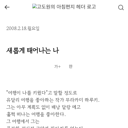
←
2008.2.18.월요일
새롭게 태어나는 나
"여행이 나를 키웠다"고 말할 정도로
유달리 여행을 좋아하는 작가 무라카미 하루키.
그는 아무 계획도 없이 배낭 달랑 메고
훌쩍 떠나는 여행을 좋아한다.
그 여행에서 그는