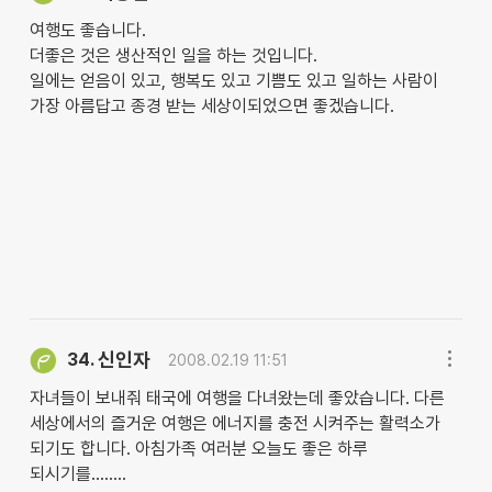
여행도 좋습니다.
더좋은 것은 생산적인 일을 하는 것입니다.
일에는 얻음이 있고, 행복도 있고 기쁨도 있고 일하는 사람이
가장 아름답고 종경 받는 세상이되었으면 좋겠습니다.
신인자
34.
2008.02.19 11:51
자녀들이 보내줘 태국에 여행을 다녀왔는데 좋았습니다. 다른
세상에서의 즐거운 여행은 에너지를 충전 시켜주는 활력소가
되기도 합니다. 아침가족 여러분 오늘도 좋은 하루
되시기를........