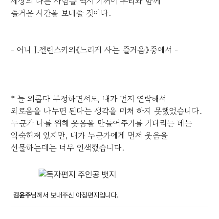
세상의 다른 사람들 역시 기꺼이 우리와 함께
즐거운 시간을 보내줄 것이다.
- 어니 J.젤린스키의《느리게 사는 즐거움》중에서 -
* 늘 외롭다 투정하면서도, 내가 먼저 연락해서
외로움을 나누면 된다는 생각을 미처 하지 못했었습니다.
누군가 나를 위해 웃음을 만들어주기를 기다리는 데는
익숙해져 있지만, 내가 누군가에게 먼저 웃음을
선물하는데는 너무 인색했습니다.
김윤주
님께서 보내주신 아침편지입니다.