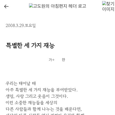
←
2008.3.29.토요일
특별한 세 가지 재능
우리는 태어날 때
아주 특별한 세 가지 재능을 부여받았다.
생명, 사랑 그리고 웃음이 그것이다.
이런 소중한 재능들을 세상의
다른 사람들과 함께 나누는 것을 배운다면,