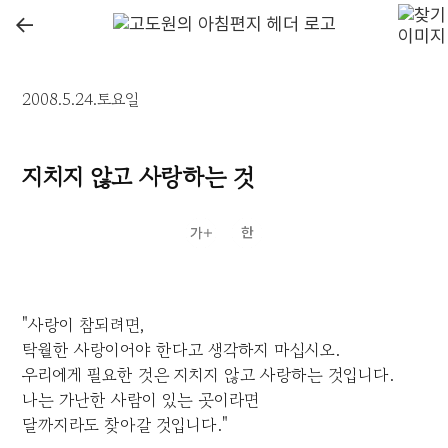
←
2008.5.24.토요일
지치지 않고 사랑하는 것
"사랑이 참되려면,
탁월한 사랑이어야 한다고 생각하지 마십시오.
우리에게 필요한 것은 지치지 않고 사랑하는 것입니다.
나는 가난한 사람이 있는 곳이라면
달까지라도 찾아갈 것입니다."