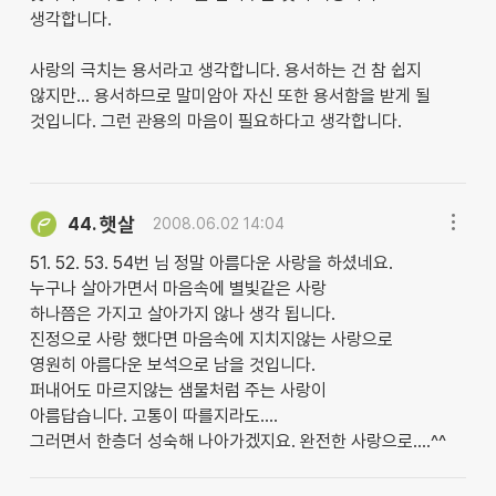
생각합니다.
사랑의 극치는 용서라고 생각합니다. 용서하는 건 참 쉽지
않지만... 용서하므로 말미암아 자신 또한 용서함을 받게 될
것입니다. 그런 관용의 마음이 필요하다고 생각합니다.
햇살
44.
2008.06.02 14:04
51. 52. 53. 54번 님 정말 아름다운 사랑을 하셨네요.
누구나 살아가면서 마음속에 별빛같은 사랑
하나쯤은 가지고 살아가지 않나 생각 됩니다.
진정으로 사랑 했다면 마음속에 지치지않는 사랑으로
영원히 아름다운 보석으로 남을 것입니다.
퍼내어도 마르지않는 샘물처럼 주는 사랑이
아름답습니다. 고통이 따를지라도....
그러면서 한층더 성숙해 나아가겠지요. 완전한 사랑으로....^^