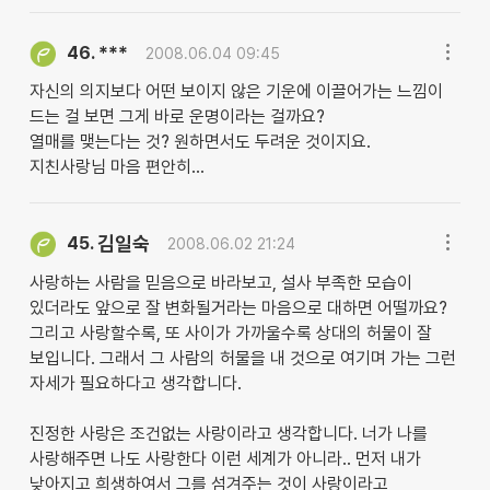
***
46.
2008.06.04 09:45
자신의 의지보다 어떤 보이지 않은 기운에 이끌어가는 느낌이
드는 걸 보면 그게 바로 운명이라는 걸까요?
열매를 맺는다는 것? 원하면서도 두려운 것이지요.
지친사랑님 마음 편안히...
김일숙
45.
2008.06.02 21:24
사랑하는 사람을 믿음으로 바라보고, 설사 부족한 모습이
있더라도 앞으로 잘 변화될거라는 마음으로 대하면 어떨까요?
그리고 사랑할수록, 또 사이가 가까울수록 상대의 허물이 잘
보입니다. 그래서 그 사람의 허물을 내 것으로 여기며 가는 그런
자세가 필요하다고 생각합니다.
진정한 사랑은 조건없는 사랑이라고 생각합니다. 너가 나를
사랑해주면 나도 사랑한다 이런 세계가 아니라.. 먼저 내가
낮아지고 희생하여서 그를 섬겨주는 것이 사랑이라고