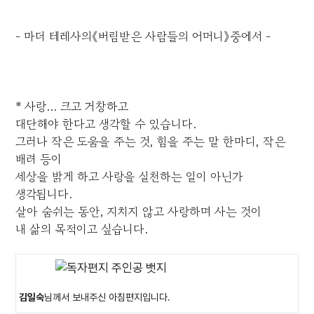
- 마더 테레사의《버림받은 사람들의 어머니》중에서 -
* 사랑... 크고 거창하고
대단해야 한다고 생각할 수 있습니다.
그러나 작은 도움을 주는 것, 힘을 주는 말 한마디, 작은
배려 등이
세상을 밝게 하고 사랑을 실천하는 일이 아닌가
생각됩니다.
살아 숨쉬는 동안, 지치지 않고 사랑하며 사는 것이
내 삶의 목적이고 싶습니다.
김일숙
님께서 보내주신 아침편지입니다.