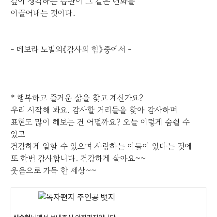
깊이 생각하는 습관이 그 같은 변화를
이끌어내는 것이다.
- 데보라 노빌의《감사의 힘》중에서 -
* 행복하고 즐거운 삶을 찾고 계신가요?
우리 시작해 봐요. 감사할 거리들을 찾아 감사하며
표현도 많이 해보는 건 어떨까요? 오늘 이렇게 숨쉴 수
있고
건강하게 일할 수 있으며 사랑하는 이들이 있다는 것에
또 한번 감사합니다. 건강하게 살아요~~
웃음으로 가득 한 세상~~