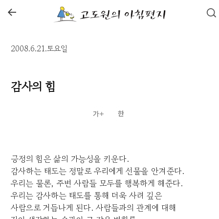
←
2008.6.21.토요일
감사의 힘
긍정의 힘은 삶의 가능성을 키운다.
감사하는 태도는 정말로 우리에게 선물을 안겨준다.
우리는 물론, 주변 사람들 모두를 행복하게 해준다.
우리는 감사하는 태도를 통해 더욱 사려 깊은
사람으로 거듭나게 된다. 사람들과의 관계에 대해