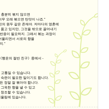
) 충분히 볶지 않으면
너무 오래 볶으면 탄맛이 나죠."
전의 원두 같은 존재야. 저마다의 영혼에
 품고 있지만, 그것을 밖으로 끌어내기
반응이 필요하지. 그래서 볶는 과정이
 어울리면서 서로의 향을
."
의《행운의 절반 친구》중에서 -
이 고통일 수 있습니다.
 숙련이 필요한 일이기도 합니다.
든 정말 잘 볶아야 합니다.
 그윽한 향을 낼 수 있고
 창조할 수 있습니다.
어울림에 있습니다.