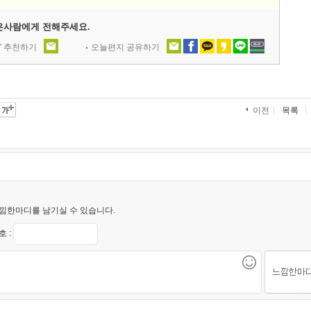
은사람에게 전해주세요.
' 추천하기
오늘편지 공유하기
목록
이전
낌한마디를 남기실 수 있습니다.
 :