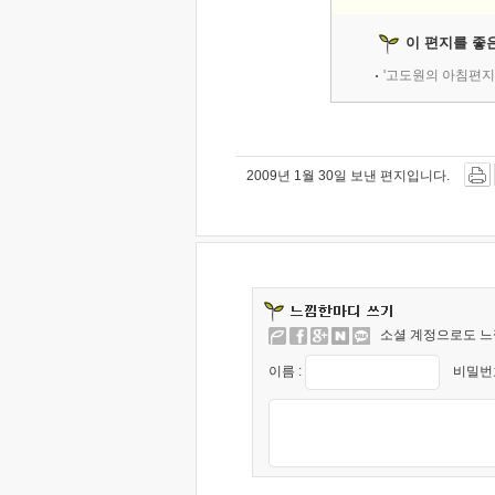
이 편지를 좋
'고도원의 아침편지
2009년 1월 30일 보낸 편지입니다.
소셜 계정으로도 느
이름 :
비밀번호