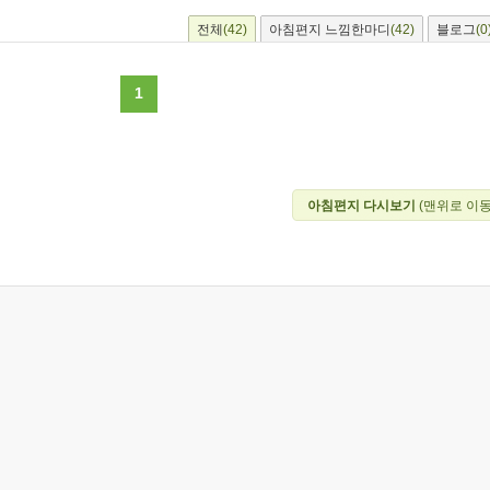
전체
(42)
아침편지 느낌한마디
(42)
블로그
(0
1
아침편지 다시보기
(맨위로 이동