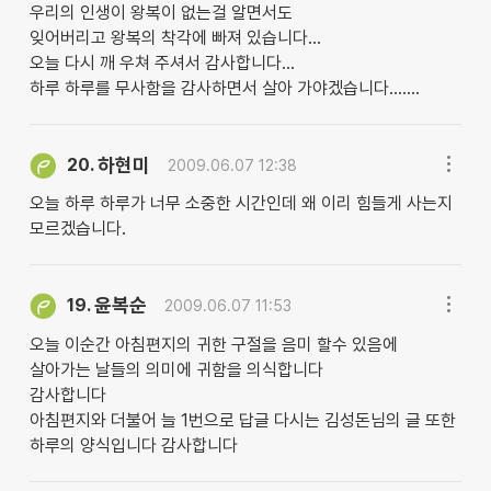
우리의 인생이 왕복이 없는걸 알면서도
잊어버리고 왕복의 착각에 빠져 있습니다...
오늘 다시 깨 우쳐 주셔서 감사합니다...
하루 하루를 무사함을 감사하면서 살아 가야겠습니다.......
하현미
20.
2009.06.07 12:38
오늘 하루 하루가 너무 소중한 시간인데 왜 이리 힘들게 사는지
모르겠습니다.
윤복순
19.
2009.06.07 11:53
오늘 이순간 아침편지의 귀한 구절을 음미 할수 있음에
살아가는 날들의 의미에 귀함을 의식합니다
감사합니다
아침편지와 더불어 늘 1번으로 답글 다시는 김성돈님의 글 또한
하루의 양식입니다 감사합니다