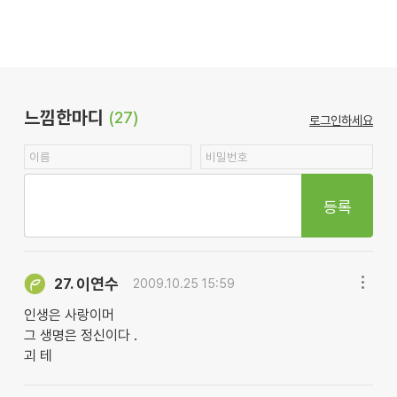
느낌한마디
(27)
로그인하세요
등록
이연수
27.
2009.10.25 15:59
인생은 사랑이머
그 생명은 정신이다 .
괴 테