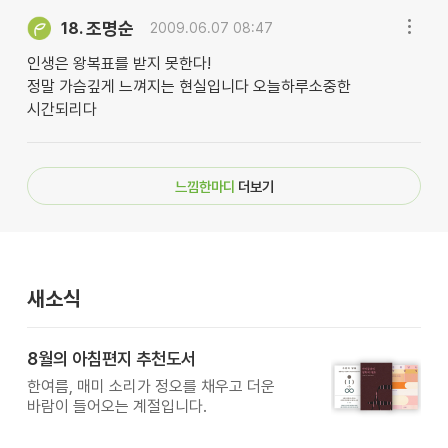
조명순
18.
2009.06.07 08:47
인생은 왕복표를 받지 못한다!
정말 가슴깊게 느껴지는 현실입니다 오늘하루소중한
시간되리다
느낌한마디
더보기
새소식
8월의 아침편지 추천도서
한여름, 매미 소리가 정오를 채우고 더운
바람이 들어오는 계절입니다.