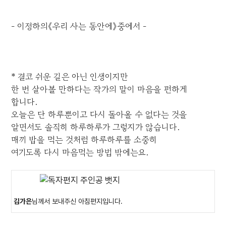
- 이정하의《우리 사는 동안에》중에서 -
* 결코 쉬운 길은 아닌 인생이지만
한 번 살아볼 만하다는 작가의 말이 마음을 편하게
합니다.
오늘은 단 하루뿐이고 다시 돌아올 수 없다는 것을
알면서도 솔직히 하루하루가 그렇지가 않습니다.
매끼 밥을 먹는 것처럼 하루하루를 소중히
여기도록 다시 마음먹는 방법 밖에는요.
김가은
님께서 보내주신 아침편지입니다.