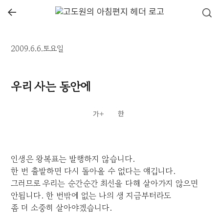
←
2009.6.6.토요일
우리 사는 동안에
인생은 왕복표는 발행하지 않습니다.
한 번 출발하면 다시 돌아올 수 없다는 얘깁니다.
그러므로 우리는 순간순간 최선을 다해 살아가지 않으면
안됩니다. 한 번밖에 없는 나의 생 지금부터라도
좀 더 소중히 살아야겠습니다.