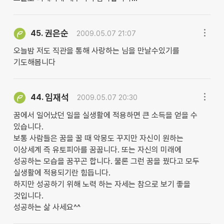
권은순
45.
2009.05.07 21:07
오늘밤 저도 직관을 통해 사랑하는 님을 만날수있기를
기도해봅니다
임재석
44.
2009.05.07 20:30
꿈에서 일어났던 일을 실생활에 적용하면 큰 소득을 얻을 수
있습니다.
보통 사람들은 꿈을 꿀 때 악몽도 꾸지만 자신이 원하는
이상세계 즉 유토피아를 꿈꿉니다. 또는 자신의 미래에
성공하는 모습을 꿈꾸곤 합니다. 물론 그런 꿈을 꿨다고 모두
실생활에 적용되기란 힘듭니다.
하지만 성공하기 위해 노력 하는 자세는 참으로 보기 좋을
것입니다.
성공하는 삶 사세요^^