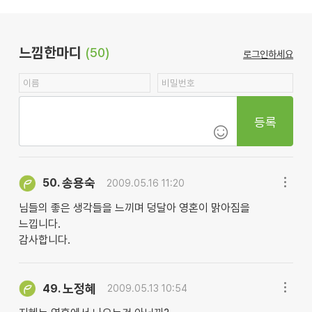
느낌한마디
(50)
로그인하세요
등록
송용숙
50.
2009.05.16 11:20
님들의 좋은 생각들을 느끼며 덩달아 영혼이 맑아짐을
느낍니다.
감사합니다.
노정혜
49.
2009.05.13 10:54