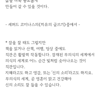
삶을 더욱 풍요롭게
만들어 갈 수 있을 것이다.
- 셰퍼드 코미나스의《치유의 글쓰기》중에서 -
* 잠을 잘 때도 그렇지만
책을 읽거나 산책, 여행, 명상 중에도
직관은 활발히 작동합니다. 잠재된 무의식의 세계에서
의식의 세계로 어느 순간 빛처럼 솟아나오는 것이
직관입니다.
지혜라고도 하고 영감, 또는 '신의 소리'라고도 하지요.
무의식의 세계, 곧 영혼이 맑고 건강해야
신의 소리도 잘 들을 수 있습니다.