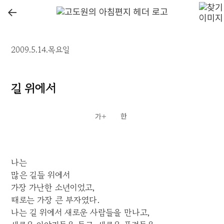
←
2009.5.14.목요일
길 위에서
나는
많은 길들 위에서
가장 가난한 소년이었고,
때로는 가장 큰 부자였다.
나는 길 위에서 새로운 사람들을 만나고,