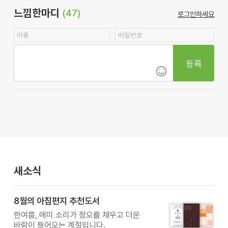
느낌한마디
(47)
로그인하세요
등록
새소식
8월의 아침편지 추천도서
한여름, 매미 소리가 정오를 채우고 더운
바람이 들어오는 계절입니다.