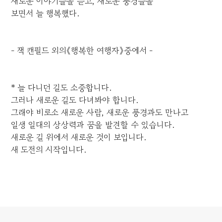
새로운 이야기들을 듣고, 새로운 풍경들을
보면서 늘 행복했다.
- 잭 캔필드 외의《행복한 여행자》중에서 -
* 늘 다니던 길도 소중합니다.
그러나 새로운 길도 다녀봐야 합니다.
그래야 비로소 새로운 사람, 새로운 풍경과도 만나고
일생 일대의 상상력과 꿈을 발견할 수 있습니다.
새로운 길 위에서 새로운 것이 보입니다.
새 도전의 시작입니다.