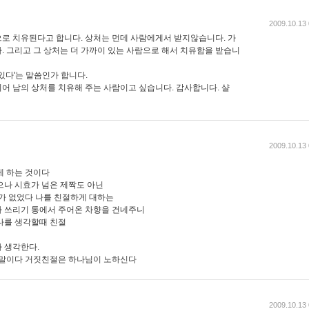
2009.10.13 
로 치유된다고 합니다. 상처는 먼데 사람에게서 받지않습니다. 가
. 그리고 그 상처는 더 가까이 있는 사람으로 해서 치유함을 받습니
있다'는 말씀인가 합니다.
어 남의 상처를 치유해 주는 사람이고 싶습니다. 감사합니다. 샬
2009.10.13 
게 하는 것이다
으나 시효가 넘은 제짝도 아닌
이가 없었다 나를 친절하게 대하는
 쓰리기 통에서 주어온 차향을 건네주니
나를 생각할때 친절
 생각한다.
 말이다 거짓친절은 하나님이 노하신다
2009.10.13 