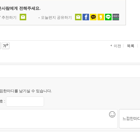
은사람에게 전해주세요.
' 추천하기
오늘편지 공유하기
목록
이전
낌한마디를 남기실 수 있습니다.
 :