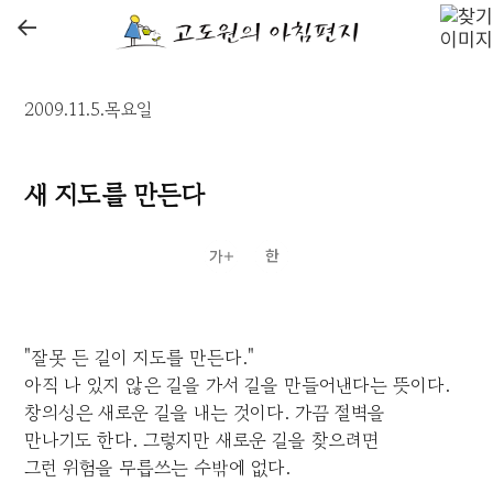
←
2009.11.5.목요일
새 지도를 만든다
"잘못 든 길이 지도를 만든다."
아직 나 있지 않은 길을 가서 길을 만들어낸다는 뜻이다.
창의성은 새로운 길을 내는 것이다. 가끔 절벽을
만나기도 한다. 그렇지만 새로운 길을 찾으려면
그런 위험을 무릅쓰는 수밖에 없다.