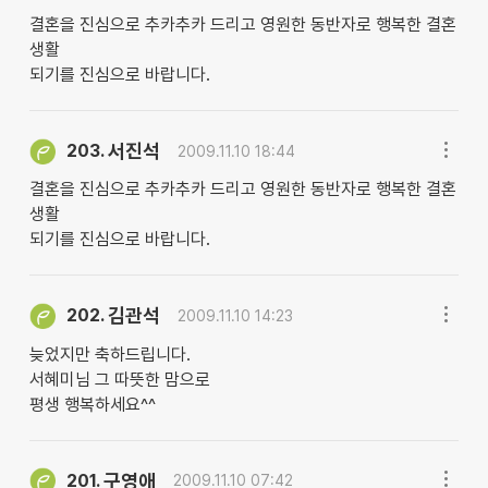
결혼을 진심으로 추카추카 드리고 영원한 동반자로 행복한 결혼
생활
되기를 진심으로 바랍니다.
서진석
203.
2009.11.10 18:44
결혼을 진심으로 추카추카 드리고 영원한 동반자로 행복한 결혼
생활
되기를 진심으로 바랍니다.
김관석
202.
2009.11.10 14:23
늦었지만 축하드립니다.
서혜미님 그 따뜻한 맘으로
평생 행복하세요^^
구영애
201.
2009.11.10 07:42