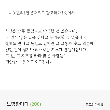
- 박웅현의《인문학으로 광고하다》중에서 -
* 길을 잘못 들었다고 낙심할 것 없습니다.
나 있지 않은 길을 간다고 두려워할 것 없습니다.
절벽도 만나고 돌밭도 걷지만 그 고통과 수고 덕분에
없던 길이 생겨나고 새로운 지도가 만들어집니다.
그 길, 그 지도를 따라 많은 사람들이
편안한 마음으로 오고갑니다.
느낌한마디
(208)
로그인하세요