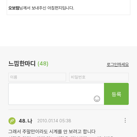
오보람
님께서 보내주신 아침편지입니다.
느낌한마디
(48)
로그인하세요
등록
나
48.
2010.01.14 05:38
그래서 주말만이라도 시계를 안 보려고 합니다