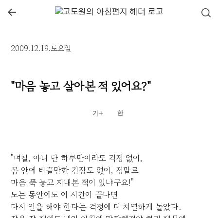
←
2009.12.19.토요일
"마음 놓고 살아본 적 있어요?"
"며칠, 아니 단 하루만이라도 걱정 없이,
몸 안에 티끌만한 긴장도 없이, 정말로
마음 푹 놓고 지내본 적이 있냐구요!"
노는 동안에도 이 시간이 끝나면
다시 일을 해야 한다는 걱정에 더 치열하게 놀았다.