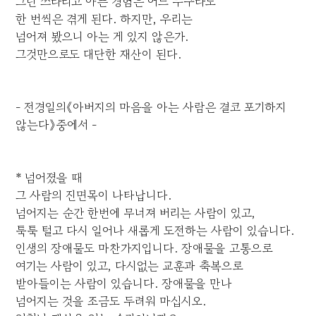
그런 쓰라리고 아픈 경험은 어느 누구라도
한 번씩은 겪게 된다. 하지만, 우리는
넘어져 봤으니 아는 게 있지 않은가.
그것만으로도 대단한 재산이 된다.
- 전경일의《아버지의 마음을 아는 사람은 결코 포기하지
않는다》중에서 -
* 넘어졌을 때
그 사람의 진면목이 나타납니다.
넘어지는 순간 한번에 무너져 버리는 사람이 있고,
툭툭 털고 다시 일어나 새롭게 도전하는 사람이 있습니다.
인생의 장애물도 마찬가지입니다. 장애물을 고통으로
여기는 사람이 있고, 다시없는 교훈과 축복으로
받아들이는 사람이 있습니다. 장애물을 만나
넘어지는 것을 조금도 두려워 마십시오.