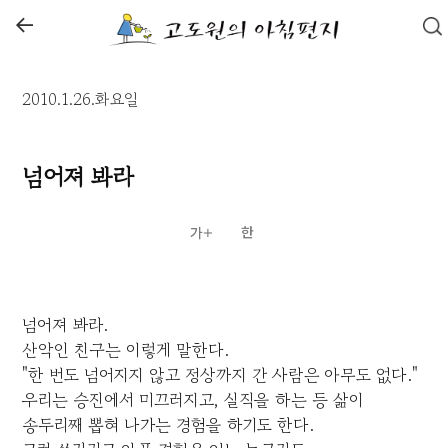
←
2010.1.26.화요일
넘어져 봐라
넘어져 봐라.
산악인 친구는 이렇게 말한다.
"한 번도 넘어지지 않고 정상까지 간 사람은 아무도 없다."
우리는 승진에서 미끄러지고, 실직을 하는 등 삶이
송두리째 뽑혀 나가는 경험을 하기도 한다.