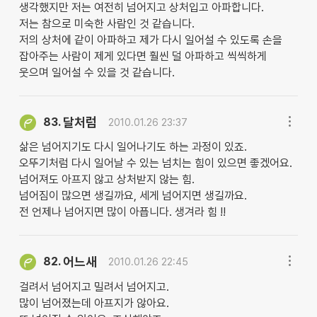
생각했지만 저는 여전히 넘어지고 상처입고 아파합니다.
저는 참으로 미숙한 사람인 것 같습니다.
저의 상처에 같이 아파하고 제가 다시 일어설 수 있도록 손을
잡아주는 사람이 제게 있다면 훨씬 덜 아파하고 씩씩하게
웃으며 일어설 수 있을 것 같습니다.
달처럼
83.
2010.01.26 23:37
삶은 넘어지기도 다시 일어나기도 하는 과정이 있죠.
오뚜기처럼 다시 일어날 수 있는 넘치는 힘이 있으면 좋겠어요.
넘어져도 아프지 않고 상처받지 않는 힘.
넘어짐이 많으면 생길까요, 세게 넘어지면 생길까요.
전 언제나 넘어지면 많이 아픕니다. 생겨라 힘 !!
어느새
82.
2010.01.26 22:45
걸려서 넘어지고 밀려서 넘어지고.
많이 넘어졌는데 아프지가 않아요.