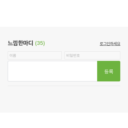
느낌한마디
(35)
로그인하세요
등록