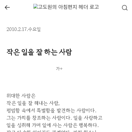
←
2010.2.17.수요일
작은 일을 잘 하는 사람
위대한 사람은
작은 일을 잘 해내는 사람,
평범함 속에서 특별함을 발견하는 사람이다.
그는 가치를 창조하는 사람이다. 일을 사랑하고
일을 성취해 가며 일에 사는 사람은 행복하다.