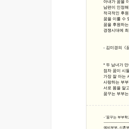
아내가 꿈을 
남편이 인정해
적극적인 후원
꿈을 이룰 수 
꿈을 후원하는
경쟁시대에 최
- 김미경의《
* 두 남녀가 
점차 꿈이 시
가장 잘 아는 
사랑하는 부부
서로 몸을 알고
꿈꾸는 부부는
- '꿈꾸는 부부학
----------------------
예비부부, 신혼부