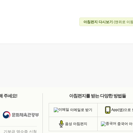
아침편지 다시보기
(맨위로 이동
해 주세요!
아침편지를 받는 다양한 방법들
이메일로 받기
App(앱)으로
중국어 
음성 아침편지
기부금 영수증 신청