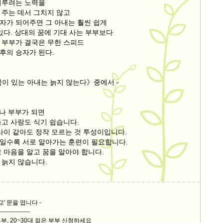
이루려는 노력을
 주는 데서 그치지 않고
자가 되어주면 그 아내는 훨씬 쉽게
있다. 상대의 꿈에 기대 사는 부부보다
 부부가 결국은 무한 스피드
후의 승자가 된다.
꿈이 있는 아내는 늙지 않는다》중에서 -
만나 부부가 되면
들고 사랑도 식기 쉽습니다.
사이 같아도 정작 모르는 것 투성이입니다.
일수록 서로 알아가는 훈련이 필요합니다.
 마음을 알고 꿈을 알아야 합니다.
 늙지 않습니다.
교' 문을 엽니다 -
---------------
부, 20~30대 젊은 부부 신청하세요