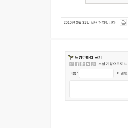
2010년 3월 31일 보낸 편지입니다.
소셜 계정으로도 느
이름 :
비밀번호