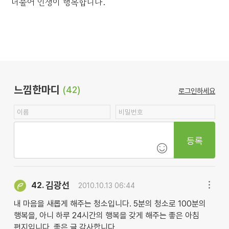
더불어 인생이 행복합니다.
느낌한마디
(42)
로그인하세요
등록
김광선
42.
2010.10.13 06:44
내 마음을 새롭게 해주는 청소입니다. 5분의 청소로 100분의
행복을, 아니 하루 24시간의 행복을 갖게 해주는 좋은 아침
편지입니다. 좋은 글 감사합니다.