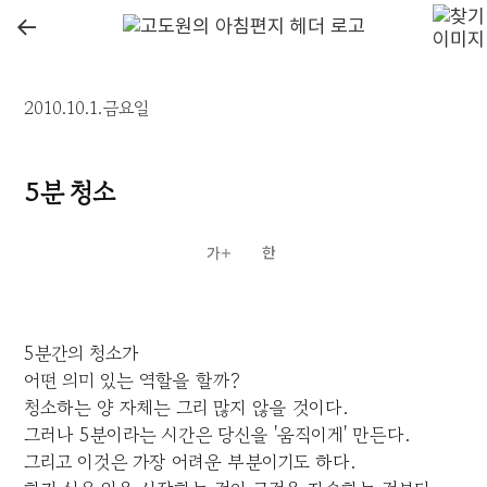
←
2010.10.1.금요일
5분 청소
5분간의 청소가
어떤 의미 있는 역할을 할까?
청소하는 양 자체는 그리 많지 않을 것이다.
그러나 5분이라는 시간은 당신을 '움직이게' 만든다.
그리고 이것은 가장 어려운 부분이기도 하다.