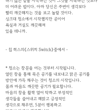
하기 싫은 일을 시작하는 것이 그것을 지속하는 것보다
더 어려운 법이다. 아마 당신은 주변이 생각보다
빨리 깨끗해지는 것을 보고 놀랄 것이다.
싱크대 청소에서 시작했지만 곧이어
욕실과 거실도 깨끗해져
있을 테니까.
- 칩 히스의《스위치 Switch》중에서 -
* 청소는 창문을 여는 것부터 시작됩니다.
열린 창을 통해 묵은 공기를 내보내고 맑은 공기를
방안에 가득 채우는 것이 청소의 시작입니다.
몸과 마음도 깨끗한 공기가 필요합니다.
마음의 창을 활짝 열어 탁하고 부정적인
생각들을 쓸어내고 해맑고 긍정적인
생각으로 채우면, 5분이 행복하고