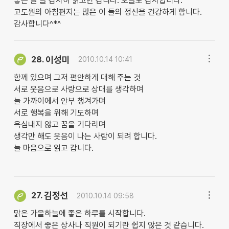
좋은 글 늘 감사히 읽고만 감니다. 오늘도 감사합니다.
고도원의 아침편지는 많은 이 들의 정신을 건강하게 합니다.
감사합니다^*^
이성미
28.
2010.10.14 10:41
함께 있으며 그저 편안하게 대해 주는 것
서로 웃음으로 사랑으로 상대를 생각하며
늘 가까이에서 안부 챙겨가며
서로 행복을 위해 기도하며
욕심내지 않고 꿈을 기다리며
생각만 해도 웃음이 나는 사람이 되려 합니다.
늘 마음으로 읽고 갑니다.
김정선
27.
2010.10.14 09:58
맑은 가을하늘에 좋은 하루를 시작합니다.
직장에서 좋은 상사나 직원이 되기란 쉽지 않은 것 같습니다.