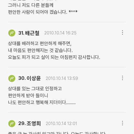
그러니 저도 다른 분들께
편안한 사람이 되어야 겠습니다. *^^*
배근철
31.
2010.10.14 16:25
상대를 배려하고 편안하게 해주면,
내 마음도 편안해지는 것 같습니다.
오늘도 피가 되고 살이 되는 아침편지 감사합니다.
이상윤
30.
2010.10.14 13:59
상대를 있는 그대로 인정하고
편안하게 받아 들이니
나도 편안하고 행복해 지더이다........
조영희
29.
2010.10.14 12:01