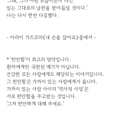
'그래, 그가 어떤 모습이든지 나는
있는 그대로의 남편을 받아들일 것이다.'
나는 다시 한번 다짐했다.
- 아라이 가즈코의《내 손을 잡아요》중에서 -
* '편안함'이 최고의 명약입니다.
환자에게만 국한된 얘기가 아닙니다.
건강한 모든 사람에게도 해당되는 이야기입니다.
그 편안함은 가까이 있는 사람에게서 옵니다.
가까이 있는 사람 사이의 '역사적 사명'은
서로 편안함을 주고받는 것입니다.
'그저 편안하게 대해 주세요.'