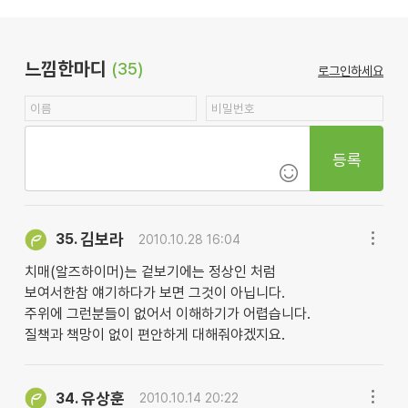
느낌한마디
(35)
로그인하세요
등록
김보라
35.
2010.10.28 16:04
치매(알즈하이머)는 겉보기에는 정상인 처럼
보여서한참 얘기하다가 보면 그것이 아닙니다.
주위에 그런분들이 없어서 이해하기가 어렵습니다.
질책과 책망이 없이 편안하게 대해줘야겠지요.
유상훈
34.
2010.10.14 20:22