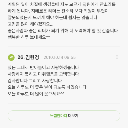
계획된 일이 차질에 생겼을때 저도 모르게 직원에게 잔소리를
하게 됩니다. 지혜로운 리더는 잔소리 보다 직원이 무엇이
잘못되었는지 느끼게 해야 하는데 쉽지는 않습니다
고민을 많이 해야겠지요...
좋은사람과 좋은 리더가 되기 위해 더 노력해야 할 것 같습니다
행복한 하루 보내세요^^
김현경
26.
2010.10.14 09:55
있는 그대로 받아들이고 사랑하겠습니다
사랑하지 못하고 미워했음을 고백합니다
감사합니다 그리고 사랑합니다
오늘 하루도 더 좋은 날이 되도록 하겠습니다
오늘 하루도 더 많이 웃으세요^^
느낌한마디
더보기