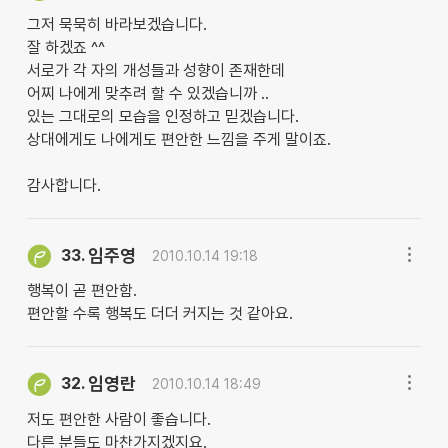
그저 묵묵히 바라보겠습니다.
잘 하겠죠 ^^
서로가 각 자의 개성들과 성향이 존재한데
어찌 나에게 맞추려 할 수 있겠습니까 ..
있는 그대로의 모습을 인정하고 믿겠습니다.
상대에게도 나에게도 편안한 느낌을 주게 말이죠.
감사합니다.
임주영
33.
2010.10.14 19:18
행복이 곧 편안함.
편안할 수록 행복도 더더 커지는 것 같아요.
임영란
32.
2010.10.14 18:49
저도 편안한 사람이 좋습니다.
다른 분들도 마찬가지겠지요.