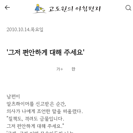
←
2010.10.14.목요일
'그저 편안하게 대해 주세요'
남편이
알츠하이머를 선고받은 순간,
의사가 나에게 조언한 말을 떠올렸다.
"질책도, 격려도 금물입니다.
그저 편안하게 대해 주세요."