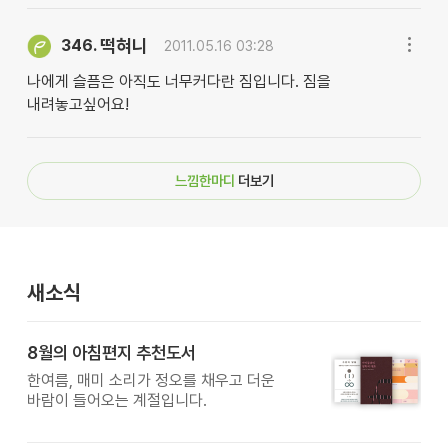
떡혀니
346.
2011.05.16 03:28
나에게 슬픔은 아직도 너무커다란 짐입니다. 짐을
내려놓고싶어요!
느낌한마디
더보기
새소식
8월의 아침편지 추천도서
한여름, 매미 소리가 정오를 채우고 더운
바람이 들어오는 계절입니다.