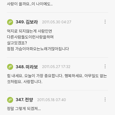
사랑이 올까요..이 나이에도..
김보라
349.
2011.05.30 04:27
억지로 되지않는게 사람인연
다른사람들도이런사랑을하며
살고있겠죠?
점점 가슴이아파오는노래가많아집니다
미라보
348.
2011.05.27 17:32
힘 내세요. 오늘이 가장 중요합니다. 행복하세요. 아무일도 없는
것처럼요. 사랑합니다.
전양
347.
2011.05.18 07:40
정말 그렇게 되겠져...