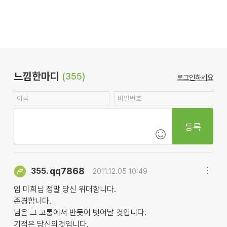
느낌한마디
(355)
로그인하세요
등록
qq7868
355.
2011.12.05 10:49
임 미희님 정말 당신 위대함니다.
존경합니다.
님은 그 고통에서 반듯이 벗어날 것입니다.
기적은 당신의것입니다.