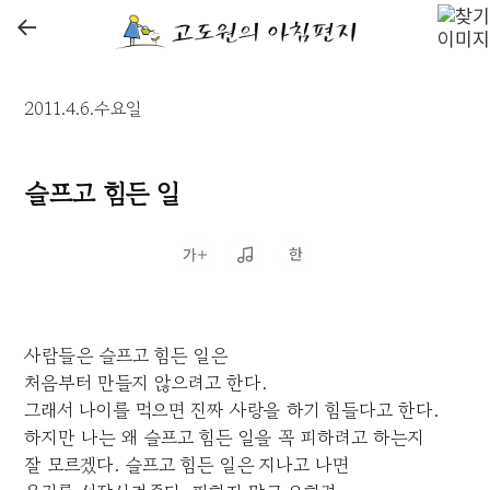
←
2011.4.6.수요일
슬프고 힘든 일
사람들은 슬프고 힘든 일은
처음부터 만들지 않으려고 한다.
그래서 나이를 먹으면 진짜 사랑을 하기 힘들다고 한다.
하지만 나는 왜 슬프고 힘든 일을 꼭 피하려고 하는지
잘 모르겠다. 슬프고 힘든 일은 지나고 나면