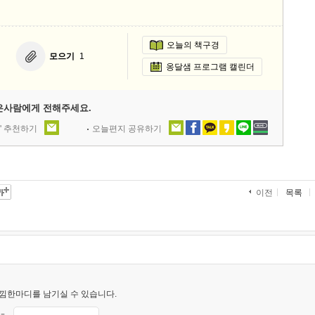
오늘의 책구경
모으기
1
옹달샘 프로그램 캘린더
은사람에게 전해주세요.
' 추천하기
오늘편지 공유하기
목록
이전
낌한마디를 남기실 수 있습니다.