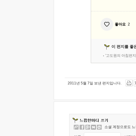
좋아요
2
이 편지를 좋
'고도원의 아침편지
2011년 5월 7일 보낸 편지입니다.
소셜 계정으로도 느