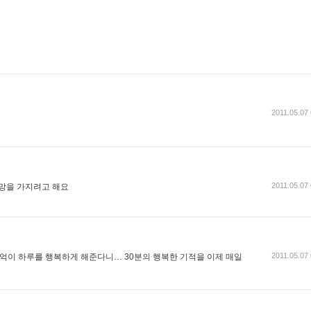
2011.05.07
2011.05.07
희망을 가지려고 해요
2011.05.07
기억이 하루를 행복하게 해준다니… 30분의 행복한 기적을 이제 매일