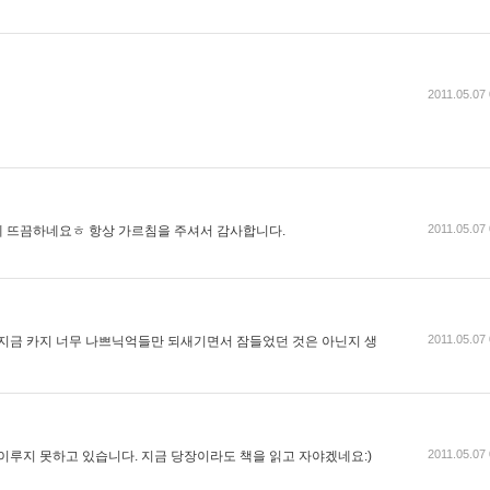
2011.05.07
2011.05.07
 뜨끔하네요ㅎ 항상 가르침을 주셔서 감사합니다.
2011.05.07
 지금 카지 너무 나쁘닉억들만 되새기면서 잠들었던 것은 아닌지 생
2011.05.07
이루지 못하고 있습니다. 지금 당장이라도 책을 읽고 자야겠네요:)