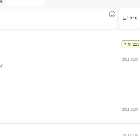
 :
전체
(223
2011.05.07
다'
는
2011.05.07
2011.05.07