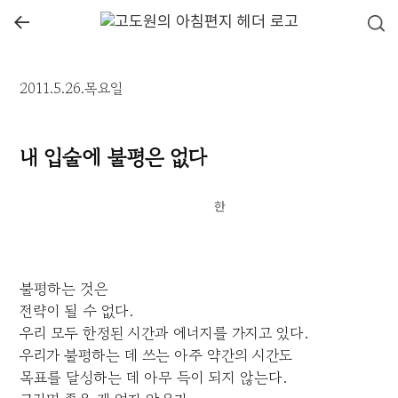
←
2011.5.26.목요일
내 입술에 불평은 없다
불평하는 것은
전략이 될 수 없다.
우리 모두 한정된 시간과 에너지를 가지고 있다.
우리가 불평하는 데 쓰는 아주 약간의 시간도
목표를 달성하는 데 아무 득이 되지 않는다.