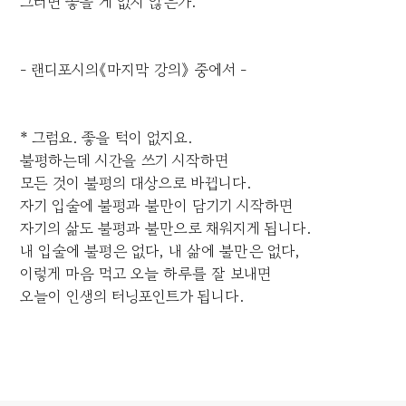
그러면 좋을 게 없지 않은가.
- 랜디포시의《마지막 강의》 중에서 -
* 그럼요. 좋을 턱이 없지요.
불평하는데 시간을 쓰기 시작하면
모든 것이 불평의 대상으로 바뀝니다.
자기 입술에 불평과 불만이 담기기 시작하면
자기의 삶도 불평과 불만으로 채워지게 됩니다.
내 입술에 불평은 없다, 내 삶에 불만은 없다,
이렇게 마음 먹고 오늘 하루를 잘 보내면
오늘이 인생의 터닝포인트가 됩니다.