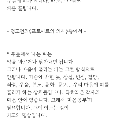
무릎에 피가 납니다. 때로는 마음도
피를 흘립니다.
- 정도언의《프로이트의 의자》중에서 -
* 무릎에서 나는 피는
약을 바르거나 닦아내면 됩니다.
그러나 마음이 흘리는 피는 그런 방식으로
안됩니다. 가슴에 박힌 못, 상실, 변심, 절망,
좌절, 우울, 분노, 울화, 공포... 우리 마음에 피를
흘리게 하는 상처들입니다. 특효약은 각자의
마음 안에 있습니다. 그래서 '마음공부'가
필요합니다. 그에 이르는 길이
기도와 명상입니다.