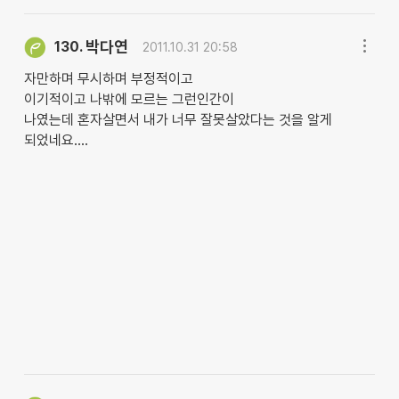
박다연
130.
2011.10.31 20:58
자만하며 무시하며 부정적이고
이기적이고 나밖에 모르는 그런인간이
나였는데 혼자살면서 내가 너무 잘못살았다는 것을 알게
되었네요....