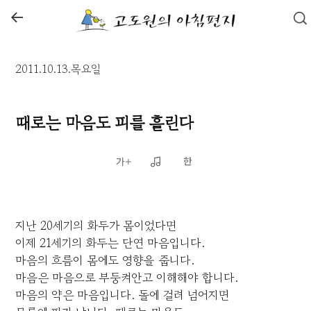
←
2011.10.13.목요일
때로는 마음도 피를 흘린다
지난 20세기의 화두가 몸이었다면
이제 21세기의 화두는 단연 마음입니다.
마음의 흐름이 몸에도 영향을 줍니다.
마음은 마음으로 부둥켜안고 이해해야 합니다.
마음의 약은 마음입니다. 돌에 걸려 넘어지면