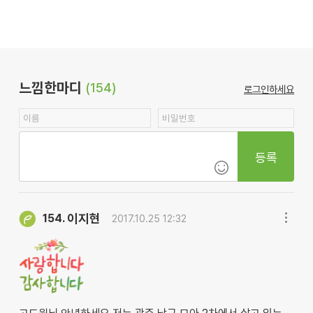
느낌한마디
(154)
로그인하세요
등록
이지현
154.
2017.10.25 12:32