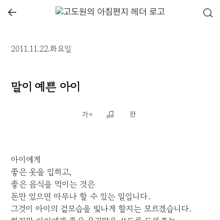
←
2011.11.22.화요일
말이 예쁜 아이
아이에게
좋은 옷을 입히고,
좋은 음식을 먹이는 것은
돈만 있으면 아무나 할 수 있는 일입니다.
그것이 아이의 겉모습을 빛나게 할지는 모르겠습니다.