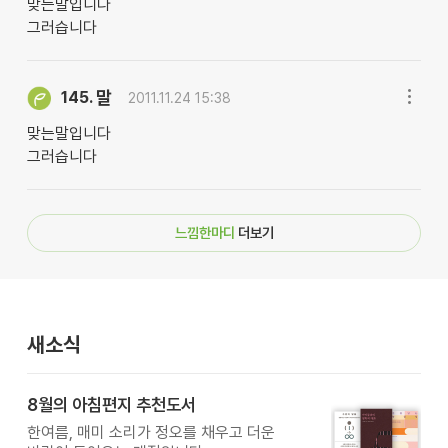
맞는말입니다
그러습니다
말
145.
2011.11.24 15:38
맞는말입니다
그러습니다
느낌한마디
더보기
새소식
8월의 아침편지 추천도서
한여름, 매미 소리가 정오를 채우고 더운