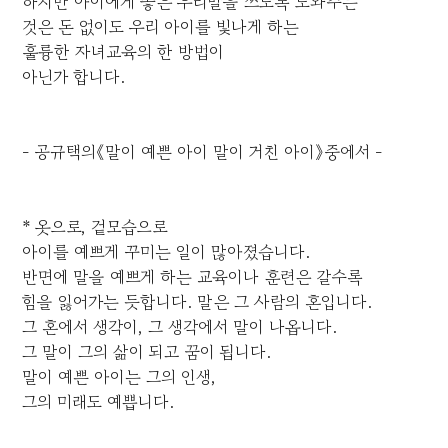
하지만 아이에게 좋은 우리말을 쓰도록 도와주는
것은 돈 없이도 우리 아이를 빛나게 하는
훌륭한 자녀교육의 한 방법이
아닌가 합니다.
- 공규택의《말이 예쁜 아이 말이 거친 아이》중에서 -
* 옷으로, 겉모습으로
아이를 예쁘게 꾸미는 일이 많아졌습니다.
반면에 말을 예쁘게 하는 교육이나 훈련은 갈수록
힘을 잃어가는 듯합니다. 말은 그 사람의 혼입니다.
그 혼에서 생각이, 그 생각에서 말이 나옵니다.
그 말이 그의 삶이 되고 꿈이 됩니다.
말이 예쁜 아이는 그의 인생,
그의 미래도 예쁩니다.