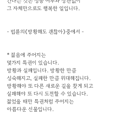
간다는 것은 성공 여부와 상관없이
그 자체만으로도 행복한 일입니다.
- 법륜의《방황해도 괜찮아》중에서 -
* 젊음에 주어지는
몇가지 특권이 있습니다.
방황과 실패입니다. 방황한 만큼
성숙해지고, 실패한 만큼 위대해집니다.
방황해야 또 다른 새로운 길을 찾게 되고
실패해야 또 다시 도전할 수 있습니다.
젊었을 때만 특권처럼 주어지는
아름다운 선물입니다.