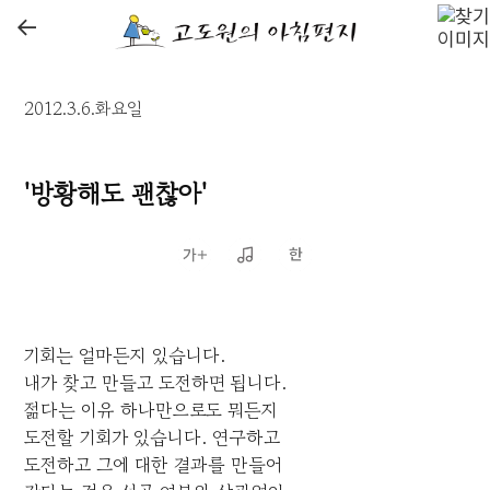
←
2012.3.6.화요일
'방황해도 괜찮아'
기회는 얼마든지 있습니다.
내가 찾고 만들고 도전하면 됩니다.
젊다는 이유 하나만으로도 뭐든지
도전할 기회가 있습니다. 연구하고
도전하고 그에 대한 결과를 만들어