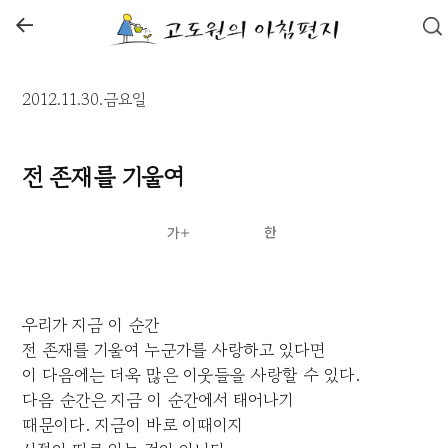
←
2012.11.30.금요일
전 존재를 기울여
우리가 지금 이 순간
전 존재를 기울여 누군가를 사랑하고 있다면
이 다음에는 더욱 많은 이웃들을 사랑할 수 있다.
다음 순간은 지금 이 순간에서 태어나기
때문이다. 지금이 바로 이때이지