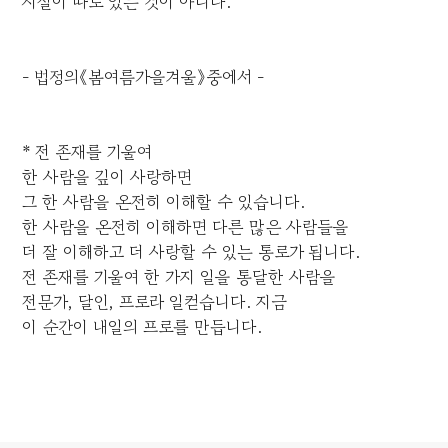
시절이 따로 있는 것이 아니다.
- 법정의《봄여름가을겨울》중에서 -
* 전 존재를 기울여
한 사람을 깊이 사랑하면
그 한 사람을 온전히 이해할 수 있습니다.
한 사람을 온전히 이해하면 다른 많은 사람들을
더 잘 이해하고 더 사랑할 수 있는 통로가 됩니다.
전 존재를 기울여 한 가지 일을 통달한 사람을
전문가, 달인, 프로라 일컫습니다. 지금
이 순간이 내일의 프로를 만듭니다.