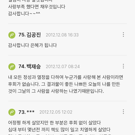
사랑부족 했다면 채우것입니다
감사합니다~~^^
김공진
75.
2012.12.08 16:33
감사합니다 은혜가 됩니다
백재승
74.
2012.12.07 08:24
내 모든 정성과 열정을 다하여 누군가를 사랑해 본 사람이라면
후회가 없습니다. 그 결과물이 좋든 나쁘든 오늘의 나를 만든
것이 그날의 그 사람을 사랑하는 나였기때문입니다.
***
73.
2012.12.05 12:02
어정쩡 하게 살았지만 한 부분은 후회 없이 살았다
십대 부터 몇년전 까지 책도 많이 일고 치열하게 살았다