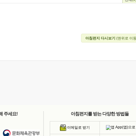
아침편지 다시보기
(맨위로 이동
해 주세요!
아침편지를 받는 다양한 방법들
App(앱)으로
이메일로 받기