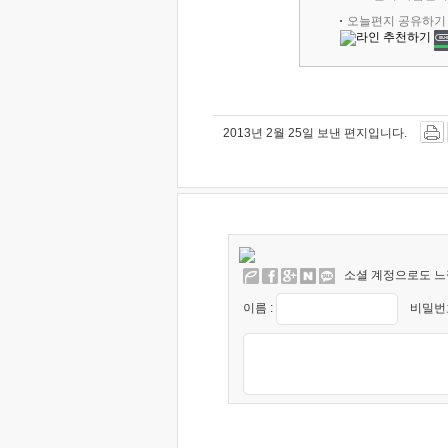
오늘편지 공유하기
2013년 2월 25일 보낸 편지입니다.
소셜 계정으로도 느
이름 :
비밀번호