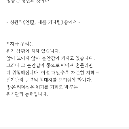
성공은 당신의 것이다.
- 칭윈의《인忍, 때를 기다림》중에서 -
* 지금 우리는
위기 상황에 처해 있습니다.
앞이 보이지 않아 불안감이 커지고 있습니다.
그러나 그 불안감이 동요로 이어져 흔들리면
더 위험해집니다. 이럴 때일수록 차분한 지혜로
위기관리 능력의 최대치를 보여줘야 합니다.
좋은 리더십은 위기를 기회로 바꾸는
위기관리 능력입니다.