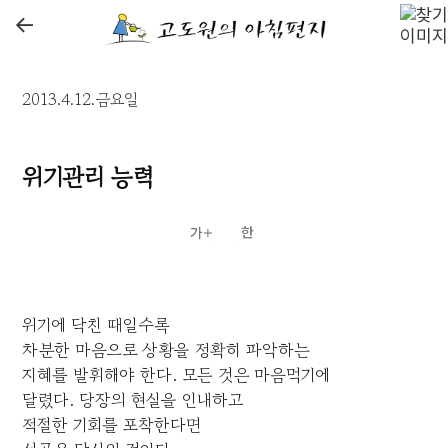
←
2013.4.12.금요일
위기관리 능력
위기에 닥친 때일수록
차분한 마음으로 상황을 정확히 파악하는
지혜를 발휘해야 한다. 모든 것은 마음먹기에
달렸다. 당장의 현실을 인내하고
적절한 기회를 포착한다면