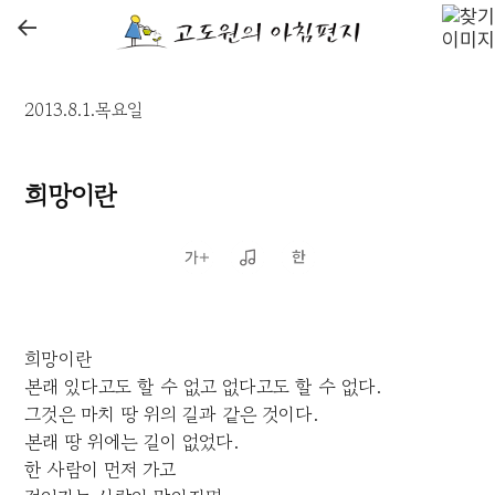
←
2013.8.1.목요일
희망이란
희망이란
본래 있다고도 할 수 없고 없다고도 할 수 없다.
그것은 마치 땅 위의 길과 같은 것이다.
본래 땅 위에는 길이 없었다.
한 사람이 먼저 가고