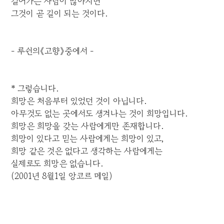
걸어가는 사람이 많아지면
그것이 곧 길이 되는 것이다.
- 루쉰의《고향》중에서 -
* 그렇습니다.
희망은 처음부터 있었던 것이 아닙니다.
아무것도 없는 곳에서도 생겨나는 것이 희망입니다.
희망은 희망을 갖는 사람에게만 존재합니다.
희망이 있다고 믿는 사람에게는 희망이 있고,
희망 같은 것은 없다고 생각하는 사람에게는
실제로도 희망은 없습니다.
(2001년 8월1일 앙코르 메일)