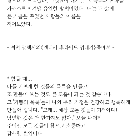
찾으려고 노력했다. 그것만이 내게는 그 죽음과 변화를
가까스로 이겨낼 유일한 방법이었다. 나는 내 삶에
큰 기쁨을 주었던 사람들의 이름을
적어보았다.
- 셔먼 알렉시의《켄터키 후라이드 껍데기》중에서 -
* 힘들 때...
나를 기쁘게 한 것들의 목록을 만들고
또 만들어 보는 것도 큰 도움이 되는 것 같습니다.
그 '기쁨의 목록'들이 나와 우리 가정을 건강하고 행복하게
만들어 줍니다. "그래... 세상 모든 것들이 기적이다!
당연한 것은 단 한가지도 없다." 오늘 나에게
주어진 모든 것들이 참으로 소중하고
감사할 뿐입니다.