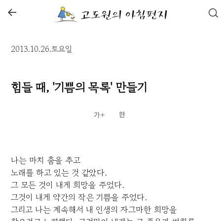
←
2013.10.26.토요일
힘들 때, '기쁨의 목록' 만들기
나는 마치 춤을 추고
노래를 하고 있는 것 같았다.
그 모든 것이 내게 희망을 주었다.
그것이 내게 약간의 작은 기쁨을 주었다.
그리고 나는 계속해서 내 인생의 자그마한 희망을