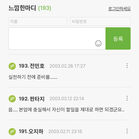
느낌한마디
(193)
로그인하세요
등록
전민호
193.
2003.02.28 17:27
실천하기 전에 준비를......
판타지
192.
2003.02.12 22:14
음.... 본업에 충실해서 자신이 할일을 제대로 하면 되겠군요..
오지하
191.
2003.02.11 23:16