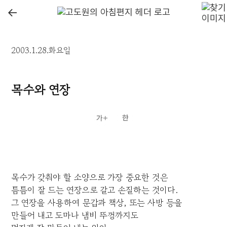
←
2003.1.28.화요일
목수와 연장
목수가 갖춰야 할 소양으로 가장 중요한 것은
틈틈이 잘 드는 연장으로 갈고 손질하는 것이다.
그 연장을 사용하여 문갑과 책상, 또는 사방 등을
만들어 내고 도마나 냄비 뚜껑까지도