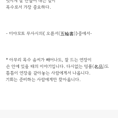
멋지게 잘 만들어 내는 일이
목수로서 가장 중요하다.
- 미야모토 무사시의《 오륜서(五輪書)》중에서-
* 아무리 목수 솜씨가 빼어나도, 잘 드는 연장이
손 안에 있을 때의 이야기입니다. 다시없는 명품(名品)도
틈틈이 연장을 갈아놓는 사람에게서 나옵니다.
기회는 준비하는 사람에게만 찾아옵니다.