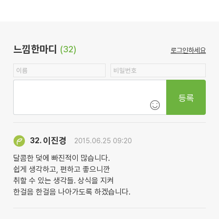
느낌한마디
(32)
로그인하세요
등록
이진경
32.
2015.06.25 09:20
달콤한 덫에 빠진적이 많습니다.
쉽게 생각하고, 편하고 좋으니깐
취할 수 있는 생각들. 상식을 지켜
한걸음 한걸음 나아가도록 하겠습니다.