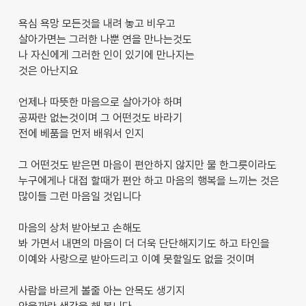
욕심 욕망 모든것을 내려 놓고 비우고
살아가면는 그러한 나뿐 연을 만나는것도
나 자신에게 그러한 인이 있기에 만나지는
것은 아난지요
언제나 따뜻한 마음으로 살아가야 하며
공짜란 없는것이며 그 어떤것도 바라기
전에 베품을 먼저 배워서 인지
그 어떤것도 받은면 마음이 편안하지 않지만 물 한그릇이라도
누구에게나 대접 할때가 편안 하고 마음의 행복을 느끼는 것은
많이들 그런 마음일 것입니다
마음의 상처 받아보고 손해도
봐 가면서 내면의 마음이 더 더욱 단단해지기도 하고 타인을
이예와 사랑으로 받아드리고 이예 못할일도 없을 것이며
사람을 바르게 볼줄 아는 안목도 생기지