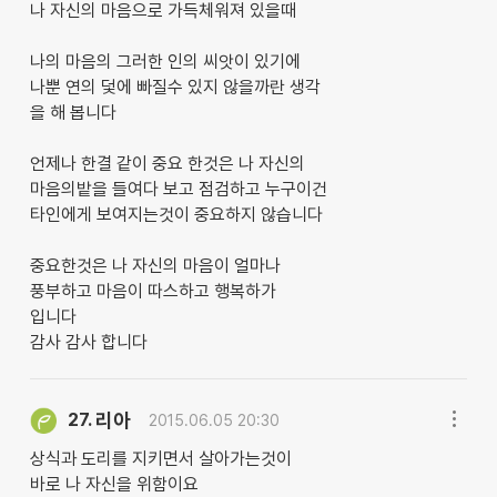
나 자신의 마음으로 가득체워져 있을때
나의 마음의 그러한 인의 씨앗이 있기에
나뿐 연의 덫에 빠질수 있지 않을까란 생각
을 해 봅니다
언제나 한결 같이 중요 한것은 나 자신의
마음의밭을 들여다 보고 점검하고 누구이건
타인에게 보여지는것이 중요하지 않습니다
중요한것은 나 자신의 마음이 얼마나
풍부하고 마음이 따스하고 행복하가
입니다
감사 감사 합니다
리아
27.
2015.06.05 20:30
상식과 도리를 지키면서 살아가는것이
바로 나 자신을 위함이요