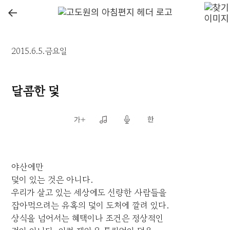
←
2015.6.5.금요일
달콤한 덫
야산에만
덫이 있는 것은 아니다.
우리가 살고 있는 세상에도 선량한 사람들을
잡아먹으려는 유혹의 덫이 도처에 깔려 있다.
상식을 넘어서는 혜택이나 조건은 정상적인