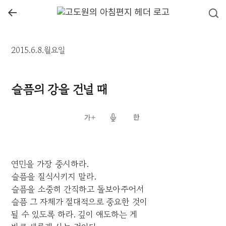
←
2015.6.8.월요일
슬픔의 강을 건널 때
연민을 가장 중시하라.
슬픔을 질식시키지 말라.
슬픔을 소중히 간직하고 돌보아주어서
슬픔 그 자체가 절대적으로 중요한 것이
될 수 있도록 하라. 깊이 애도하는 게