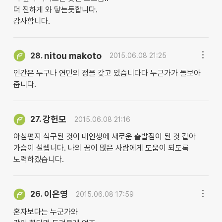
더 진하게 와 닿는듯합니다.
감사합니다.
nitou makoto
28.
2015.06.08 21:25
인간은 누구나 연민의 정을 갖고 있습니다다 누근가가 돌보아
줍니다.
강헌모
27.
2015.06.08 21:16
아침편지 식구된 것이 내인생에 새로운 출발점이 된 것 같아
가슴이 설렙니다. 나의 꿈이 많은 사람에게 도움이 되도록
노력하겠습니다.
이은영
26.
2015.06.08 17:59
혼자보다는 누군가와