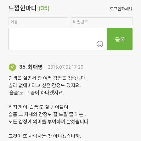
느낌한마디
(35)
로그인하세요
등록
최애영
35.
2015.07.02 17:26
인생을 살면서 참 여러 감정을 겪습니다.
빨리 없애버리고 싶은 감정도 있지요.
'슬픔'도 그 중에 하나겠지요.
하지만 이 '슬픔'도 잘 받아들여
슬픔 그 자체의 감정도 잘 느낄 줄 아는..
모든 감정에 의미를 부여하며 살겠습니다.
그것이 또 사람사는 맛 아니겠습니까.