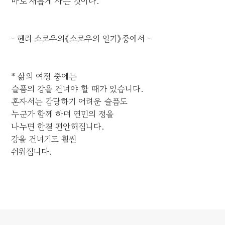
바로 새롭게 사는 것이다.
- 헨리 소로우의《소로우의 일기》중에서 -
* 삶의 여정 중에는
슬픔의 강을 건너야 할 때가 있습니다.
혼자서는 감당하기 어려운 슬픔도
누군가 함께 하며 연민의 정을
나누면 한결 편안해집니다.
강을 건너기도 훨씬
쉬워집니다.