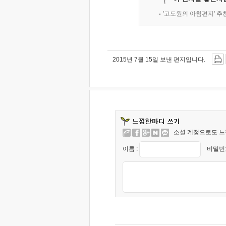
'고도원의 아침편지' 
2015년 7월 15일 보낸 편지입니다.
소셜 계정으로도 느
이름 :
비밀번호