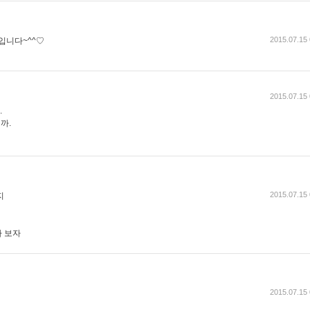
2015.07.15 
입니다~^^♡
2015.07.15 
.
까.
2015.07.15 
지
 보자
2015.07.15 